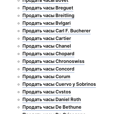
Продать часы Bovet
Продать часы Breguet
Продать часы Breitling
Продать часы Bvlgari
Продать часы Carl F. Bucherer
Продать часы Cartier
Продать часы Chanel
Продать часы Chopard
Продать часы Chronoswiss
Продать часы Concord
Продать часы Corum
Продать часы Cuervo y Sobrinos
Продать часы Cvstos
Продать часы Daniel Roth
Продать часы De Bethune