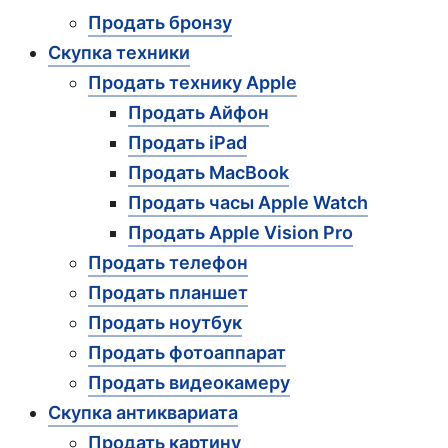
Продать бронзу
Скупка техники
Продать технику Apple
Продать Айфон
Продать iPad
Продать MacBook
Продать часы Apple Watch
Продать Apple Vision Pro
Продать телефон
Продать планшет
Продать ноутбук
Продать фотоаппарат
Продать видеокамеру
Скупка антиквариата
Продать картину