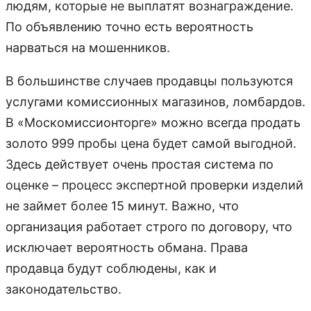
людям, которые не выплатят вознаграждение.
По объявлению точно есть вероятность
нарваться на мошенников.
В большинстве случаев продавцы пользуются
услугами комиссионных магазинов, ломбардов.
В «Москомиссионторге» можно всегда продать
золото 999 пробы цена будет самой выгодной.
Здесь действует очень простая система по
оценке – процесс экспертной проверки изделий
не займет более 15 минут. Важно, что
организация работает строго по договору, что
исключает вероятность обмана. Права
продавца будут соблюдены, как и
законодательство.