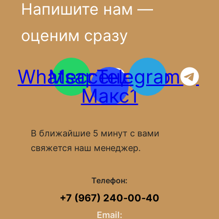
Напишите нам —
оценим сразу
Whatsapp
Мессенджер
Telegram
Макс1
В ближайшие 5 минут с вами
свяжется наш менеджер.
Телефон:
+7 (967) 240‑00‑40
Email: