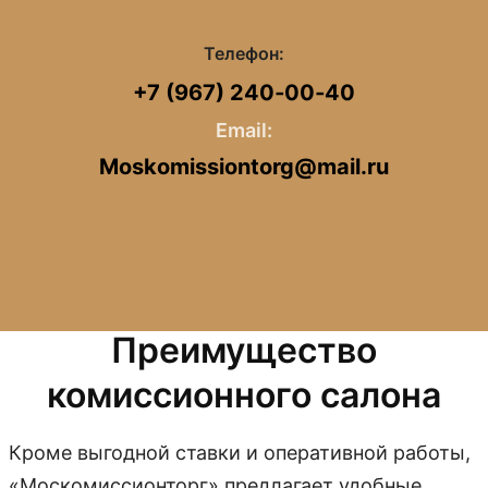
Телефон:
+7 (967) 240‑00‑40
Email:
Moskomissiontorg@mail.ru
Преимущество
комиссионного салона
Кроме выгодной ставки и оперативной работы,
«Москомиссионторг» предлагает удобные