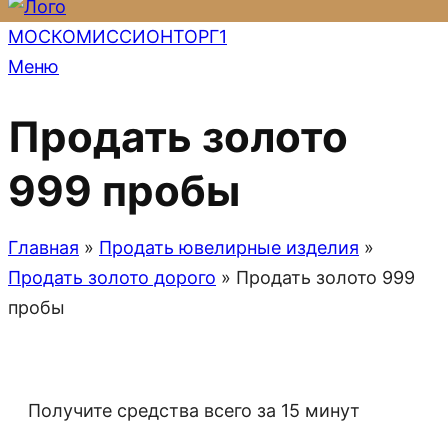
Меню
Продать золото
999 пробы
Главная
»
Продать ювелирные изделия
»
Продать золото дорого
»
Продать золото 999
пробы
Получите средства всего за 15 минут