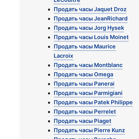
Продать часы Jaquet Droz
Продать часы JeanRichard
Продать часы Jorg Hysek
Продать часы Louis Moinet
Продать часы Maurice
Lacroix
Продать часы Montblanc
Продать часы Omega
Продать часы Panerai
Продать часы Parmigiani
Продать часы Patek Philippe
Продать часы Perrelet
Продать часы Piaget
Продать часы Pierre Kunz