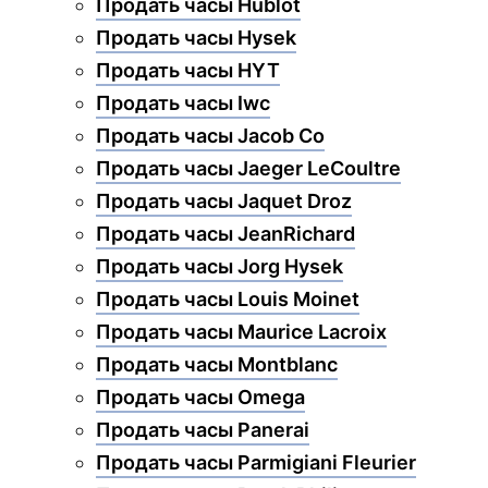
Продать часы Hublot
Продать часы Hysek
Продать часы HYT
Продать часы Iwc
Продать часы Jacob Co
Продать часы Jaeger LeCoultre
Продать часы Jaquet Droz
Продать часы JeanRichard
Продать часы Jorg Hysek
Продать часы Louis Moinet
Продать часы Maurice Lacroix
Продать часы Montblanc
Продать часы Omega
Продать часы Panerai
Продать часы Parmigiani Fleurier