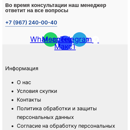
Во время консультации наш менеджер
ответит на все вопросы
+7 (967) 240-00-40
Whatsapp
Мессенджер
Telegram
Макс1
Информация
О нас
Условия скупки
Контакты
Политика обработки и защиты
персональных данных
Согласие на обработку персональных