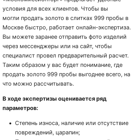
условия для всех клиентов. Чтобы вы
могли продать золото в слитках 999 пробы в
Москве быстро, работает онлайн-экспертиза.
Вы можете заранее отправить фото изделий
через мессенджеры или на сайт, чтобы
специалист провел предварительный расчет.
Таким образом у вас будет понимание, где
продать золото 999 пробы выгоднее всего, на
что можно рассчитывать.
В ходе экспертизы оценивается ряд
параметров:
Степень износа, наличие или отсутствие
повреждений, царапин;