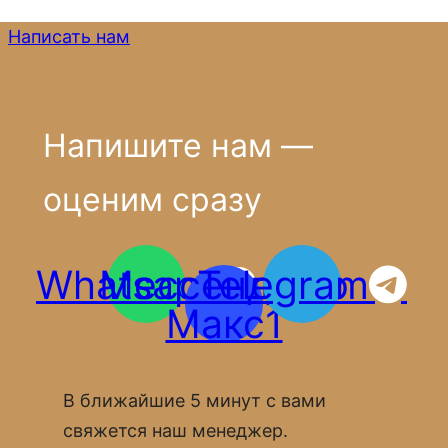
Написать нам
Напишите нам —
оценим сразу
Whatsapp
Мессенджер
Telegram
Макс1
В ближайшие 5 минут с вами
свяжется наш менеджер.