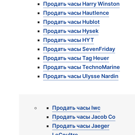
Продать часы Harry Winston
Продать часы Hautlence
Продать часы Hublot
Продать часы Hysek
Продать часы HYT
Продать часы SevenFriday
Продать часы Tag Heuer
Продать часы TechnoMarine
Продать часы Ulysse Nardin
Продать часы Iwc
Продать часы Jacob Co
Продать часы Jaeger
LeCoultre