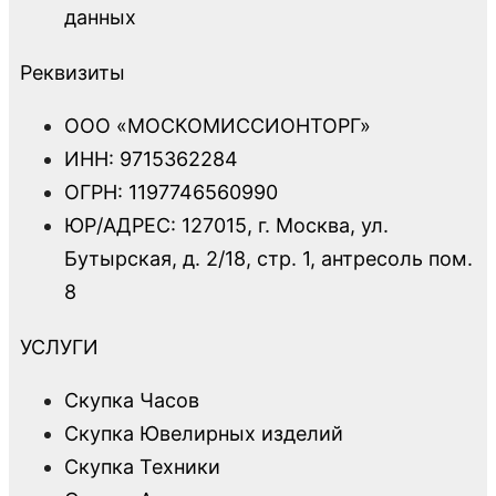
данных
Реквизиты
ООО «МОСКОМИССИОНТОРГ»
ИНН: 9715362284
ОГРН: 1197746560990
ЮР/АДРЕС: 127015, г. Москва, ул.
Бутырская, д. 2/18, стр. 1, антресоль пом.
8
УСЛУГИ
Скупка Часов
Скупка Ювелирных изделий
Скупка Техники