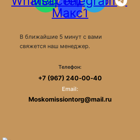
Whatsapp
Мессенджер
Telegram
Макс1
В ближайшие 5 минут с вами
свяжется наш менеджер.
Телефон:
+7 (967) 240‑00‑40
Email:
Moskomissiontorg@mail.ru