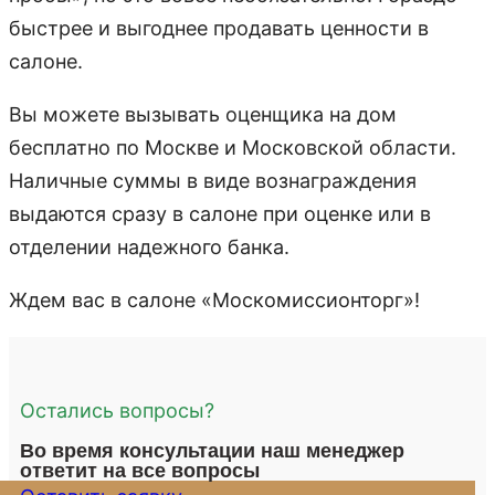
быстрее и выгоднее продавать ценности в
салоне.
Вы можете вызывать оценщика на дом
бесплатно по Москве и Московской области.
Наличные суммы в виде вознаграждения
выдаются сразу в салоне при оценке или в
отделении надежного банка.
Ждем вас в салоне «Москомиссионторг»!
Остались вопросы?
Во время консультации наш менеджер
ответит на все вопросы