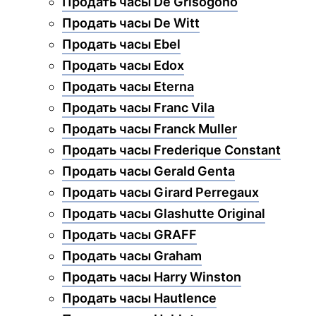
Продать часы De Grisogono
Продать часы De Witt
Продать часы Ebel
Продать часы Edox
Продать часы Eterna
Продать часы Franc Vila
Продать часы Franck Muller
Продать часы Frederique Constant
Продать часы Gerald Genta
Продать часы Girard Perregaux
Продать часы Glashutte Original
Продать часы GRAFF
Продать часы Graham
Продать часы Harry Winston
Продать часы Hautlence