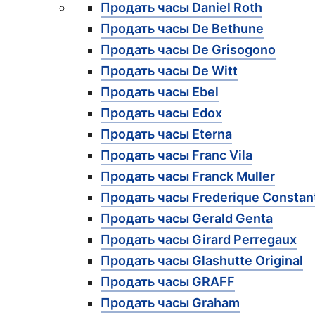
Продать часы Daniel Roth
Продать часы De Bethune
Продать часы De Grisogono
Продать часы De Witt
Продать часы Ebel
Продать часы Edox
Продать часы Eterna
Продать часы Franc Vila
Продать часы Franck Muller
Продать часы Frederique Constan
Продать часы Gerald Genta
Продать часы Girard Perregaux
Продать часы Glashutte Original
Продать часы GRAFF
Продать часы Graham