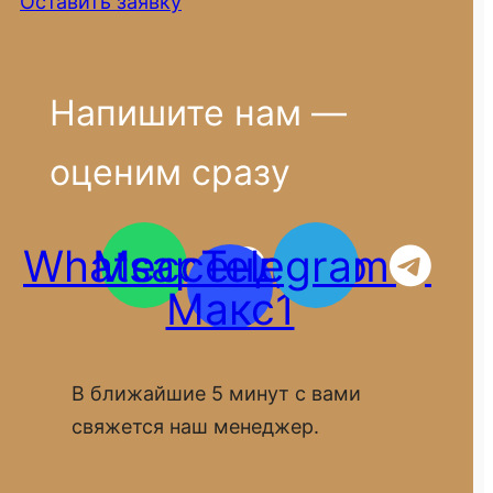
Оставить заявку
Напишите нам —
оценим сразу
Whatsapp
Мессенджер
Telegram
Макс1
В ближайшие 5 минут с вами
свяжется наш менеджер.