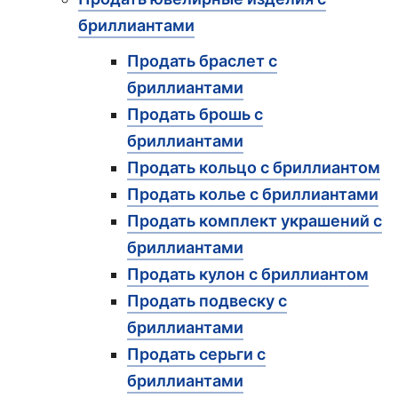
бриллиантами
Продать браслет с
бриллиантами
Продать брошь с
бриллиантами
Продать кольцо с бриллиантом
Продать колье с бриллиантами
Продать комплект украшений с
бриллиантами
Продать кулон с бриллиантом
Продать подвеску с
бриллиантами
Продать серьги с
бриллиантами