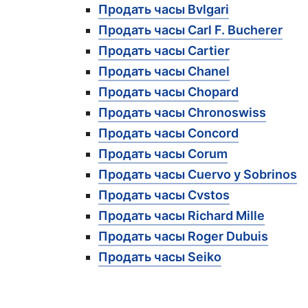
Продать часы Bvlgari
Продать часы Carl F. Bucherer
Продать часы Cartier
Продать часы Chanel
Продать часы Chopard
Продать часы Chronoswiss
Продать часы Concord
Продать часы Corum
Продать часы Cuervo y Sobrinos
Продать часы Cvstos
Продать часы Richard Mille
Продать часы Roger Dubuis
Продать часы Seiko