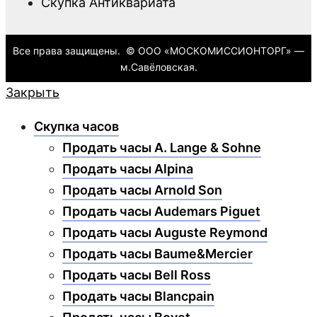
Скупка Антиквариата
Все права защищены. © ООО «МОСКОМИССИОНТОРГ» —
м.Савёловская.
Закрыть
Скупка часов
Продать часы A. Lange & Sohne
Продать часы Alpina
Продать часы Arnold Son
Продать часы Audemars Piguet
Продать часы Auguste Reymond
Продать часы Baume&Mercier
Продать часы Bell Ross
Продать часы Blancpain