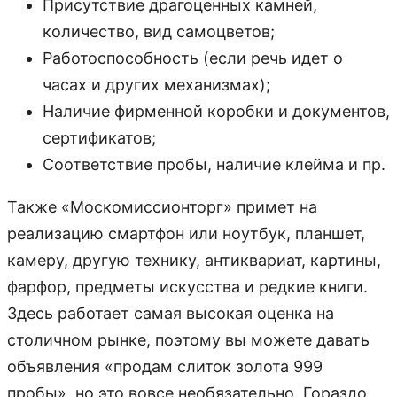
Присутствие драгоценных камней,
количество, вид самоцветов;
Работоспособность (если речь идет о
часах и других механизмах);
Наличие фирменной коробки и документов,
сертификатов;
Соответствие пробы, наличие клейма и пр.
Также «Москомиссионторг» примет на
реализацию смартфон или ноутбук, планшет,
камеру, другую технику, антиквариат, картины,
фарфор, предметы искусства и редкие книги.
Здесь работает самая высокая оценка на
столичном рынке, поэтому вы можете давать
объявления «продам слиток золота 999
пробы», но это вовсе необязательно. Гораздо