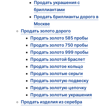
Продать украшения с
бриллиантами
Продать бриллианты дорого в
Москве
Продать золото дорого
Продать золото 585 пробы
Продать золото 750 пробы
Продать золото 999 пробы
Продать золотой браслет
Продать золотое кольцо
Продать золотые серьги
Продать золотую подвеску
Продать золотую цепочку
Продать золотые украшения
Продать изделия из серебра