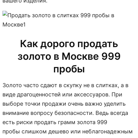
вашего изделия.
Как дорого продать
золото в Москве 999
пробы
Золото часто сдают в скупку не в слитках, а в
виде драгоценностей или аксессуаров. При
выборе точки продажи очень важно уделить
внимание вопросу безопасности. Ведь всегда
есть риски продать грамм золота 999
пробы слишком дешево или неблагонадежным