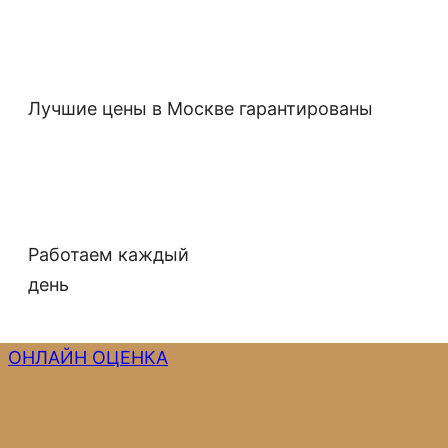
Лучшие цены в Москве гарантированы
Работаем каждый
день
ОНЛАЙН ОЦЕНКА