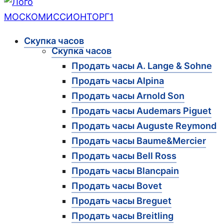
Скупка часов
Скупка часов
Продать часы A. Lange & Sohne
Продать часы Alpina
Продать часы Arnold Son
Продать часы Audemars Piguet
Продать часы Auguste Reymond
Продать часы Baume&Mercier
Продать часы Bell Ross
Продать часы Blancpain
Продать часы Bovet
Продать часы Breguet
Продать часы Breitling