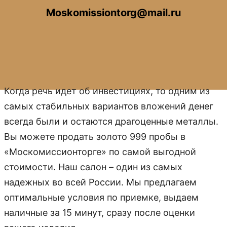
Moskomissiontorg@mail.ru
Когда речь идет об инвестициях, то одним из
самых стабильных вариантов вложений денег
всегда были и остаются драгоценные металлы.
Вы можете продать золото 999 пробы в
«Москомиссионторге» по самой выгодной
стоимости. Наш салон – один из самых
надежных во всей России. Мы предлагаем
оптимальные условия по приемке, выдаем
наличные за 15 минут, сразу после оценки