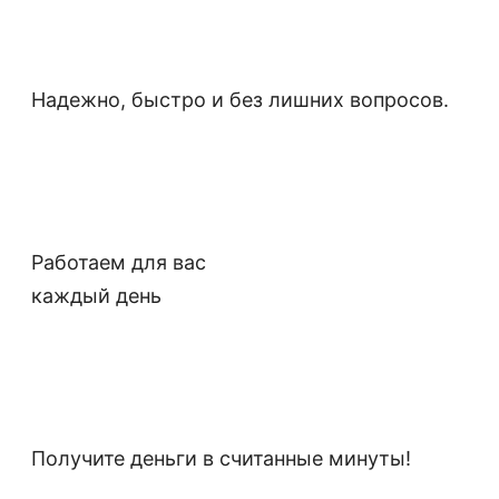
Надежно, быстро и без лишних вопросов.
Работаем для вас
каждый день
Получите деньги в считанные минуты!