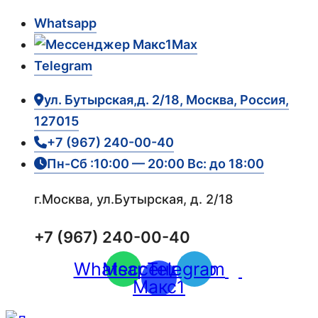
Whatsapp
Max
Telegram
ул. Бутырская,д. 2/18, Москва, Россия,
127015
+7 (967) 240-00-40
Пн-Сб :10:00 — 20:00 Вс: до 18:00
г.Москва, ул.Бутырская, д. 2/18
+7 (967) 240-00-40
Whatsapp
Мессенджер
Telegram
Макс1