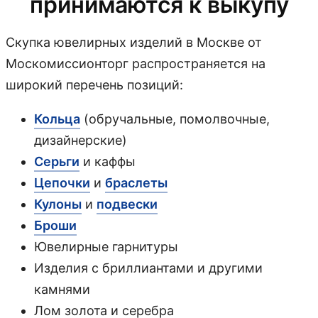
принимаются к выкупу
Скупка ювелирных изделий в Москве от
Москомиссионторг распространяется на
широкий перечень позиций:
Кольца
(обручальные, помолвочные,
дизайнерские)
Серьги
и каффы
Цепочки
и
браслеты
Кулоны
и
подвески
Броши
Ювелирные гарнитуры
Изделия с бриллиантами и другими
камнями
Лом золота и серебра