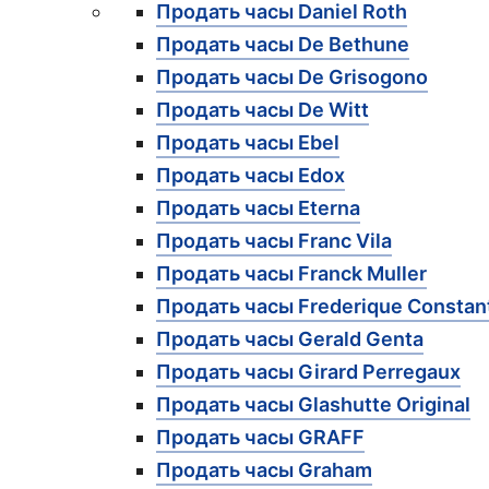
Продать часы Daniel Roth
Продать часы De Bethune
Продать часы De Grisogono
Продать часы De Witt
Продать часы Ebel
Продать часы Edox
Продать часы Eterna
Продать часы Franc Vila
Продать часы Franck Muller
Продать часы Frederique Constan
Продать часы Gerald Genta
Продать часы Girard Perregaux
Продать часы Glashutte Original
Продать часы GRAFF
Продать часы Graham