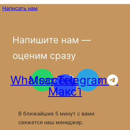
Написать нам
Напишите нам —
оценим сразу
Whatsapp
Мессенджер
Telegram
Макс1
В ближайшие 5 минут с вами
свяжется наш менеджер.