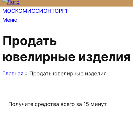
Меню
Продать
ювелирные изделия
Главная
»
Продать ювелирные изделия
Получите средства всего за 15 минут