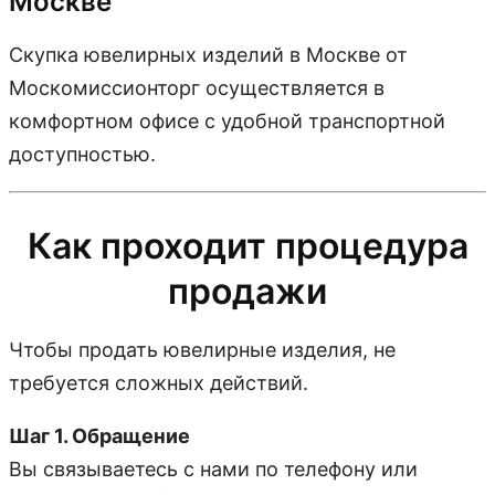
Москве
Скупка ювелирных изделий в Москве от
Москомиссионторг осуществляется в
комфортном офисе с удобной транспортной
доступностью.
Как проходит процедура
продажи
Чтобы продать ювелирные изделия, не
требуется сложных действий.
Шаг 1. Обращение
Вы связываетесь с нами по телефону или