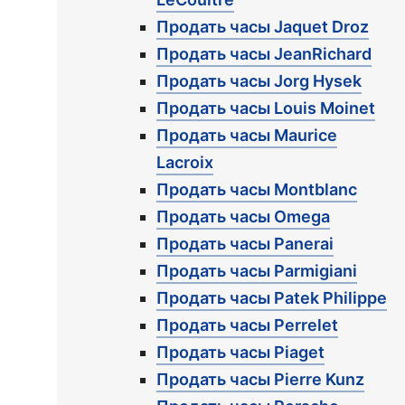
Продать часы Jaquet Droz
Продать часы JeanRichard
Продать часы Jorg Hysek
Продать часы Louis Moinet
Продать часы Maurice
Lacroix
Продать часы Montblanc
Продать часы Omega
Продать часы Panerai
Продать часы Parmigiani
Продать часы Patek Philippe
Продать часы Perrelet
Продать часы Piaget
Продать часы Pierre Kunz