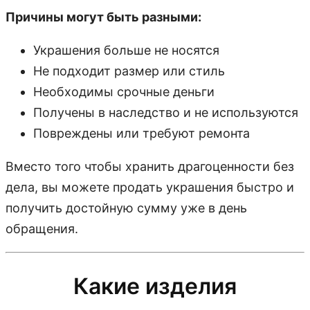
Причины могут быть разными:
Украшения больше не носятся
Не подходит размер или стиль
Необходимы срочные деньги
Получены в наследство и не используются
Повреждены или требуют ремонта
Вместо того чтобы хранить драгоценности без
дела, вы можете продать украшения быстро и
получить достойную сумму уже в день
обращения.
Какие изделия