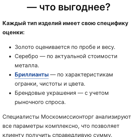
— что выгоднее?
Каждый тип изделий имеет свою специфику
оценки:
Золото оценивается по пробе и весу.
Серебро — по актуальной стоимости
металла.
Бриллианты
— по характеристикам
огранки, чистоты и цвета.
Брендовые украшения — с учетом
рыночного спроса.
Специалисты Москомиссионторг анализируют
все параметры комплексно, что позволяет
клиенту получить справедливую сумму.