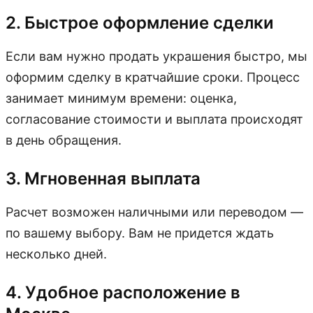
2. Быстрое оформление сделки
Если вам нужно продать украшения быстро, мы
оформим сделку в кратчайшие сроки. Процесс
занимает минимум времени: оценка,
согласование стоимости и выплата происходят
в день обращения.
3. Мгновенная выплата
Расчет возможен наличными или переводом —
по вашему выбору. Вам не придется ждать
несколько дней.
4. Удобное расположение в