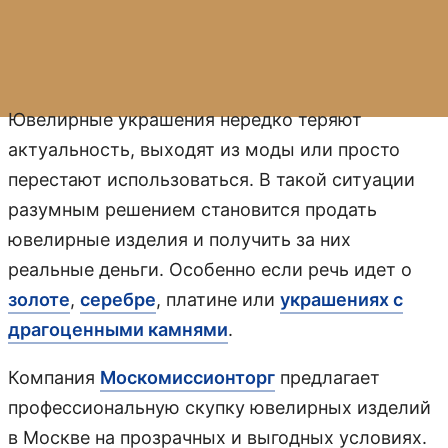
Ювелирные украшения нередко теряют
актуальность, выходят из моды или просто
перестают использоваться. В такой ситуации
разумным решением становится продать
ювелирные изделия и получить за них
реальные деньги. Особенно если речь идет о
золоте
,
серебре
, платине или
украшениях с
драгоценными камнями
.
Компания
Москомиссионторг
предлагает
профессиональную скупку ювелирных изделий
в Москве на прозрачных и выгодных условиях.