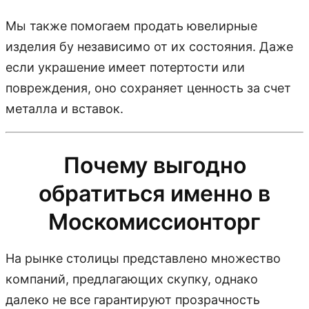
Мы также помогаем продать ювелирные
изделия бу независимо от их состояния. Даже
если украшение имеет потертости или
повреждения, оно сохраняет ценность за счет
металла и вставок.
Почему выгодно
обратиться именно в
Москомиссионторг
На рынке столицы представлено множество
компаний, предлагающих скупку, однако
далеко не все гарантируют прозрачность