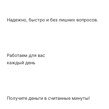
Надежно, быстро и без лишних вопросов.
Работаем для вас
каждый день
Получите деньги в считанные минуты!