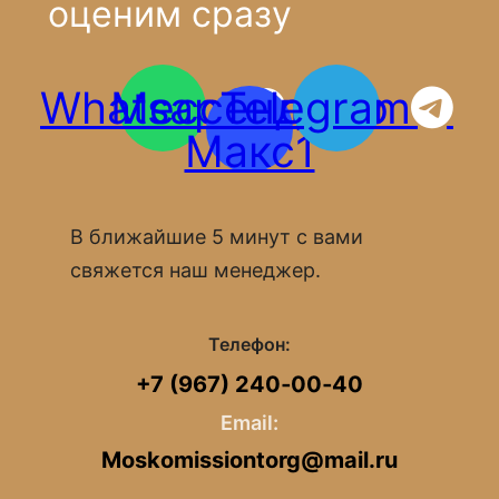
оценим сразу
Whatsapp
Мессенджер
Telegram
Макс1
В ближайшие 5 минут с вами
свяжется наш менеджер.
Телефон:
+7 (967) 240‑00‑40
Email:
Moskomissiontorg@mail.ru