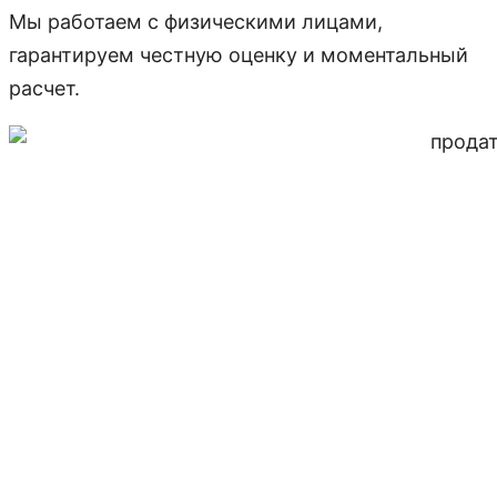
Мы работаем с физическими лицами,
гарантируем честную оценку и моментальный
расчет.