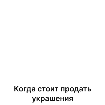
Когда стоит продать
украшения