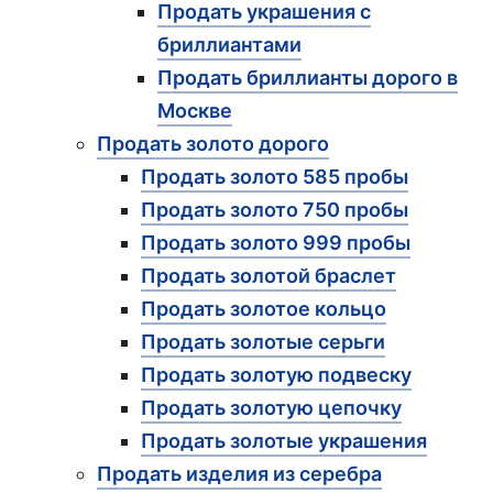
Продать украшения с
бриллиантами
Продать бриллианты дорого в
Москве
Продать золото дорого
Продать золото 585 пробы
Продать золото 750 пробы
Продать золото 999 пробы
Продать золотой браслет
Продать золотое кольцо
Продать золотые серьги
Продать золотую подвеску
Продать золотую цепочку
Продать золотые украшения
Продать изделия из серебра