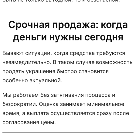
Срочная продажа: когда
деньги нужны сегодня
Бывают ситуации, когда средства требуются
незамедлительно. В таком случае возможность
продать украшения быстро становится
особенно актуальной.
Мы работаем без затягивания процесса и
бюрократии. Оценка занимает минимальное
время, а выплата осуществляется сразу после
согласования цены.