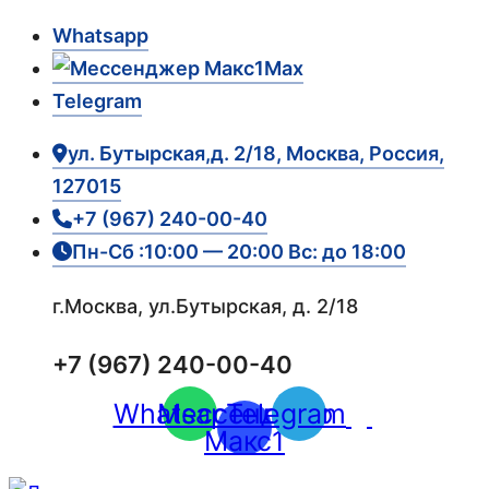
Whatsapp
Max
Telegram
ул. Бутырская,д. 2/18, Москва, Россия,
127015
+7 (967) 240-00-40
Пн-Сб :10:00 — 20:00 Вс: до 18:00
г.Москва, ул.Бутырская, д. 2/18
+7 (967) 240-00-40
Whatsapp
Мессенджер
Telegram
Макс1