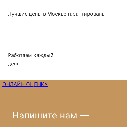
Лучшие цены в Москве гарантированы
Работаем каждый
день
ОНЛАЙН ОЦЕНКА
Напишите нам —