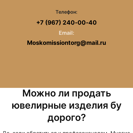
Телефон:
+7 (967) 240‑00‑40
Email:
Moskomissiontorg@mail.ru
Можно ли продать
ювелирные изделия бу
дорого?