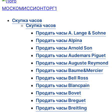
Скупка часов
Скупка часов
Продать часы A. Lange & Sohne
Продать часы Alpina
Продать часы Arnold Son
Продать часы Audemars Piguet
Продать часы Auguste Reymond
Продать часы Baume&Mercier
Продать часы Bell Ross
Продать часы Blancpain
Продать часы Bovet
Продать часы Breguet
Продать часы Breitling