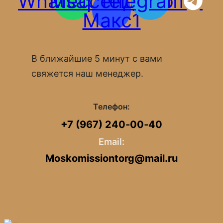
Whatsapp
Мессенджер
Telegram
Макс1
В ближайшие 5 минут с вами
свяжется наш менеджер.
Телефон:
+7 (967) 240‑00‑40
Email:
Moskomissiontorg@mail.ru