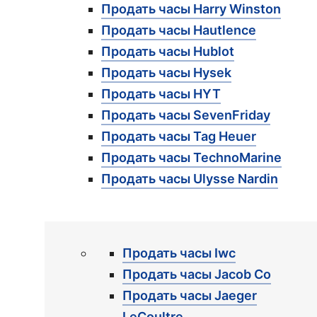
Продать часы Harry Winston
Продать часы Hautlence
Продать часы Hublot
Продать часы Hysek
Продать часы HYT
Продать часы SevenFriday
Продать часы Tag Heuer
Продать часы TechnoMarine
Продать часы Ulysse Nardin
Продать часы Iwc
Продать часы Jacob Co
Продать часы Jaeger
LeCoultre