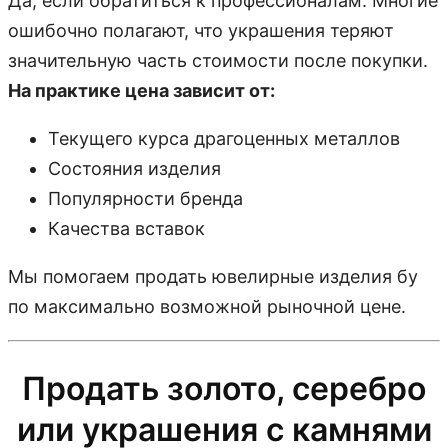
Да, если обратиться к профессионалам. Многие
ошибочно полагают, что украшения теряют
значительную часть стоимости после покупки.
На практике цена зависит от:
Текущего курса драгоценных металлов
Состояния изделия
Популярности бренда
Качества вставок
Мы помогаем продать ювелирные изделия бу
по максимально возможной рыночной цене.
Продать золото, серебро
или украшения с камнями