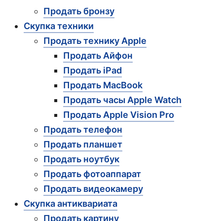
Продать бронзу
Скупка техники
Продать технику Apple
Продать Айфон
Продать iPad
Продать MacBook
Продать часы Apple Watch
Продать Apple Vision Pro
Продать телефон
Продать планшет
Продать ноутбук
Продать фотоаппарат
Продать видеокамеру
Скупка антиквариата
Продать картину