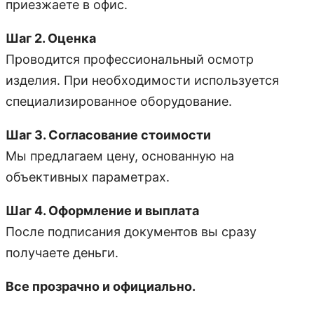
приезжаете в офис.
Шаг 2. Оценка
Проводится профессиональный осмотр
изделия. При необходимости используется
специализированное оборудование.
Шаг 3. Согласование стоимости
Мы предлагаем цену, основанную на
объективных параметрах.
Шаг 4. Оформление и выплата
После подписания документов вы сразу
получаете деньги.
Все прозрачно и официально.