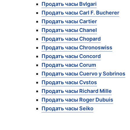
Продать часы Bvlgari
Продать часы Carl F. Bucherer
Продать часы Cartier
Продать часы Chanel
Продать часы Chopard
Продать часы Chronoswiss
Продать часы Concord
Продать часы Corum
Продать часы Cuervo y Sobrinos
Продать часы Cvstos
Продать часы Richard Mille
Продать часы Roger Dubuis
Продать часы Seiko