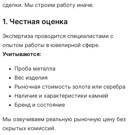
сделки. Мы строим работу иначе.
1. Честная оценка
Экспертиза проводится специалистами с
опытом работы в ювелирной сфере.
Учитываются:
Проба металла
Вес изделия
Рыночная стоимость золота или серебра
Наличие и характеристики камней
Бренд и состояние
Мы озвучиваем реальную рыночную цену без
скрытых комиссий.