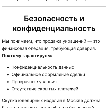
Безопасность и
конфиденциальность
Мы понимаем, что продажа украшений — это
финансовая операция, требующая доверия.
Поэтому гарантируем:
Конфиденциальность данных
Официальное оформление сделки
Прозрачные условия
Отсутствие скрытых платежей
Скупка ювелирных изделий в Москве должна
быть не только выгодной, но и безопасной.