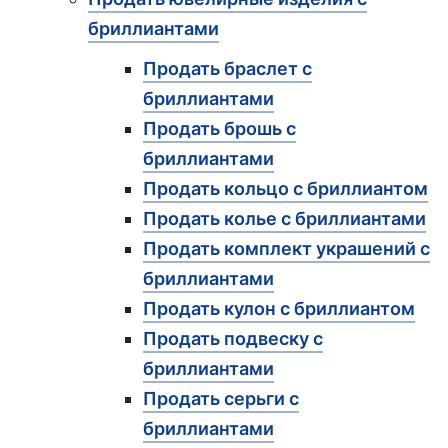
бриллиантами
Продать браслет с
бриллиантами
Продать брошь с
бриллиантами
Продать кольцо с бриллиантом
Продать колье с бриллиантами
Продать комплект украшений с
бриллиантами
Продать кулон с бриллиантом
Продать подвеску с
бриллиантами
Продать серьги с
бриллиантами