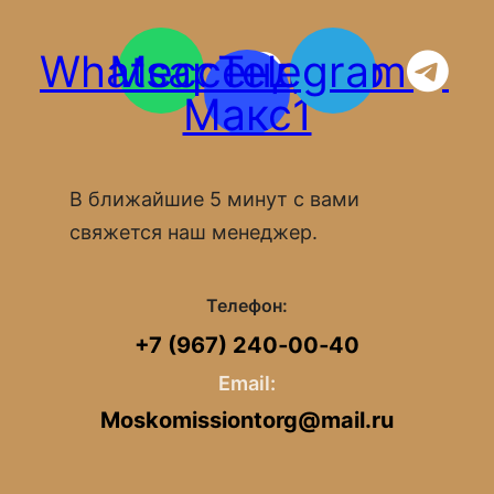
Whatsapp
Мессенджер
Telegram
Макс1
В ближайшие 5 минут с вами
свяжется наш менеджер.
Телефон:
+7 (967) 240‑00‑40
Email:
Moskomissiontorg@mail.ru