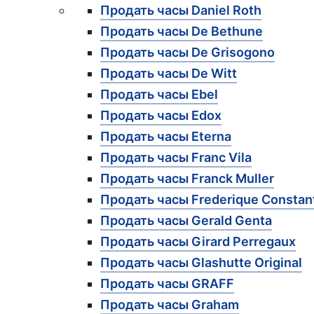
Продать часы Daniel Roth
Продать часы De Bethune
Продать часы De Grisogono
Продать часы De Witt
Продать часы Ebel
Продать часы Edox
Продать часы Eterna
Продать часы Franc Vila
Продать часы Franck Muller
Продать часы Frederique Constan
Продать часы Gerald Genta
Продать часы Girard Perregaux
Продать часы Glashutte Original
Продать часы GRAFF
Продать часы Graham