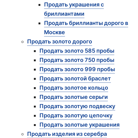
Продать украшения с
бриллиантами
Продать бриллианты дорого в
Москве
Продать золото дорого
Продать золото 585 пробы
Продать золото 750 пробы
Продать золото 999 пробы
Продать золотой браслет
Продать золотое кольцо
Продать золотые серьги
Продать золотую подвеску
Продать золотую цепочку
Продать золотые украшения
Продать изделия из серебра