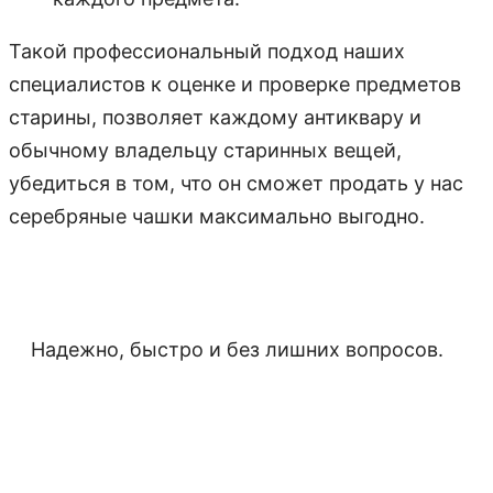
Такой профессиональный подход наших
специалистов к оценке и проверке предметов
старины, позволяет каждому антиквару и
обычному владельцу старинных вещей,
убедиться в том, что он сможет продать у нас
серебряные чашки максимально выгодно.
Надежно, быстро и без лишних вопросов.