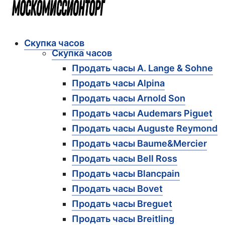
Скупка часов
Скупка часов
Продать часы A. Lange & Sohne
Продать часы Alpina
Продать часы Arnold Son
Продать часы Audemars Piguet
Продать часы Auguste Reymond
Продать часы Baume&Mercier
Продать часы Bell Ross
Продать часы Blancpain
Продать часы Bovet
Продать часы Breguet
Продать часы Breitling