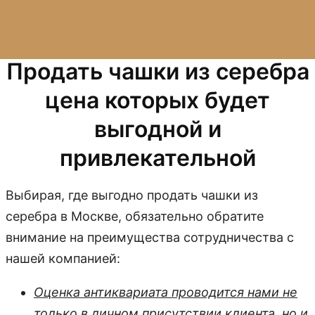
Продать чашки из серебра
цена которых будет
выгодной и
привлекательной
Выбирая, где выгодно продать чашки из
серебра в Москве, обязательно обратите
внимание на преимущества сотрудничества с
нашей компанией:
Оценка антиквариата проводится нами не
только в личном присутствии клиента, но и