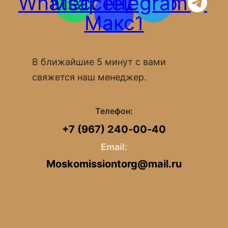
Whatsapp
Мессенджер
Telegram
Макс1
В ближайшие 5 минут с вами
свяжется наш менеджер.
Телефон:
+7 (967) 240‑00‑40
Email:
Moskomissiontorg@mail.ru