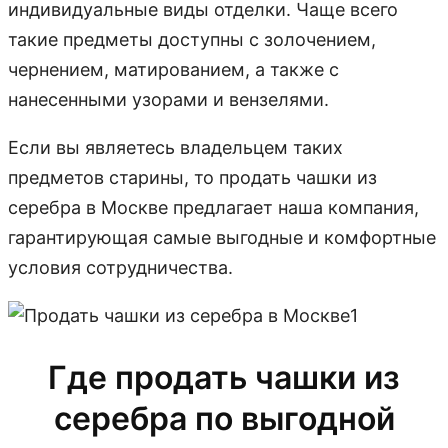
индивидуальные виды отделки. Чаще всего
такие предметы доступны с золочением,
чернением, матированием, а также с
нанесенными узорами и вензелями.
Если вы являетесь владельцем таких
предметов старины, то продать чашки из
серебра в Москве предлагает наша компания,
гарантирующая самые выгодные и комфортные
условия сотрудничества.
Где продать чашки из
серебра по выгодной