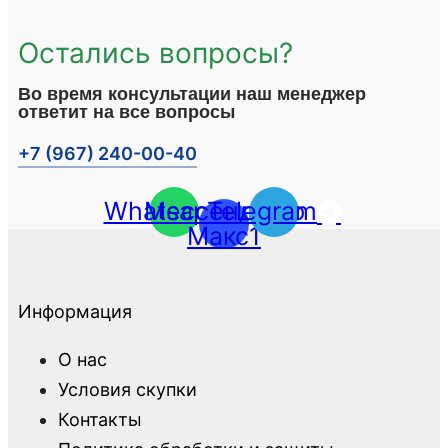
Остались вопросы?
Во время консультации наш менеджер
ответит на все вопросы
+7 (967) 240-00-40
Whatsapp
Мессенджер
Telegram
Макс1
Информация
О нас
Условия скупки
Контакты