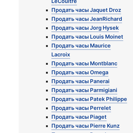
LeCoultre
Продать часы Jaquet Droz
Продать часы JeanRichard
Продать часы Jorg Hysek
Продать часы Louis Moinet
Продать часы Maurice
Lacroix
Продать часы Montblanc
Продать часы Omega
Продать часы Panerai
Продать часы Parmigiani
Продать часы Patek Philippe
Продать часы Perrelet
Продать часы Piaget
Продать часы Pierre Kunz