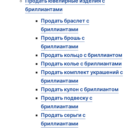
Продать ювелирные изделия с
бриллиантами
Продать браслет с
бриллиантами
Продать брошь с
бриллиантами
Продать кольцо с бриллиантом
Продать колье с бриллиантами
Продать комплект украшений с
бриллиантами
Продать кулон с бриллиантом
Продать подвеску с
бриллиантами
Продать серьги с
бриллиантами