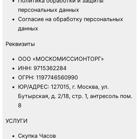
Политика обработки и защиты
персональных данных
Согласие на обработку персональных
данных
Реквизиты
ООО «МОСКОМИССИОНТОРГ»
ИНН: 9715362284
ОГРН: 1197746560990
ЮР/АДРЕС: 127015, г. Москва, ул.
Бутырская, д. 2/18, стр. 1, антресоль пом.
8
УСЛУГИ
Скупка Часов