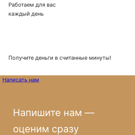
Работаем для вас
каждый день
Получите деньги в считанные минуты!
Написать нам
Напишите нам —
оценим сразу