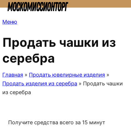
Меню
Продать чашки из
серебра
Главная
»
Продать ювелирные изделия
»
Продать изделия из серебра
»
Продать чашки
из серебра
Получите средства всего за 15 минут