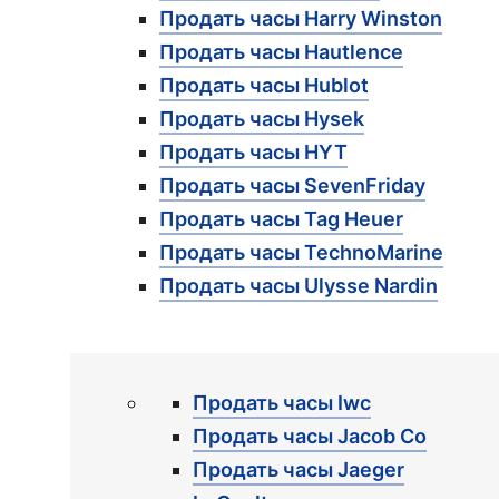
Продать часы Harry Winston
Продать часы Hautlence
Продать часы Hublot
Продать часы Hysek
Продать часы HYT
Продать часы SevenFriday
Продать часы Tag Heuer
Продать часы TechnoMarine
Продать часы Ulysse Nardin
Продать часы Iwc
Продать часы Jacob Co
Продать часы Jaeger