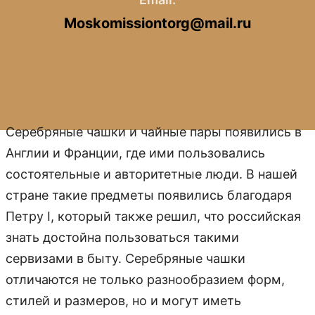
Moskomissiontorg@mail.ru
Серебряные чашки и чайные пары появились в
Англии и Франции, где ими пользовались
состоятельные и авторитетные люди. В нашей
стране такие предметы появились благодаря
Петру I, который также решил, что российская
знать достойна пользоваться такими
сервизами в быту. Серебряные чашки
отличаются не только разнообразием форм,
стилей и размеров, но и могут иметь