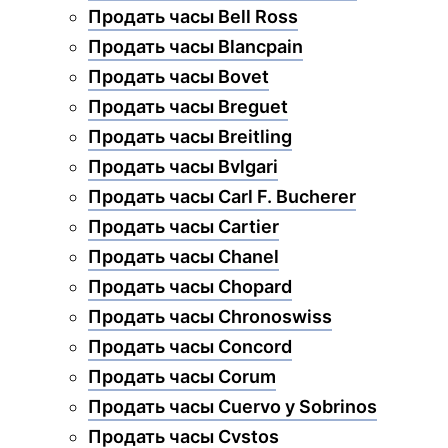
Продать часы Bell Ross
Продать часы Blancpain
Продать часы Bovet
Продать часы Breguet
Продать часы Breitling
Продать часы Bvlgari
Продать часы Carl F. Bucherer
Продать часы Cartier
Продать часы Chanel
Продать часы Chopard
Продать часы Chronoswiss
Продать часы Concord
Продать часы Corum
Продать часы Cuervo y Sobrinos
Продать часы Cvstos