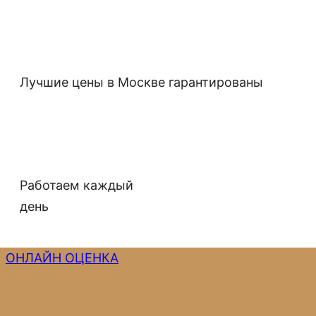
Лучшие цены в Москве гарантированы
Работаем каждый
день
ОНЛАЙН ОЦЕНКА