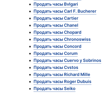
Продать часы Bvlgari
Продать часы Carl F. Bucherer
Продать часы Cartier
Продать часы Chanel
Продать часы Chopard
Продать часы Chronoswiss
Продать часы Concord
Продать часы Corum
Продать часы Cuervo y Sobrinos
Продать часы Cvstos
Продать часы Richard Mille
Продать часы Roger Dubuis
Продать часы Seiko