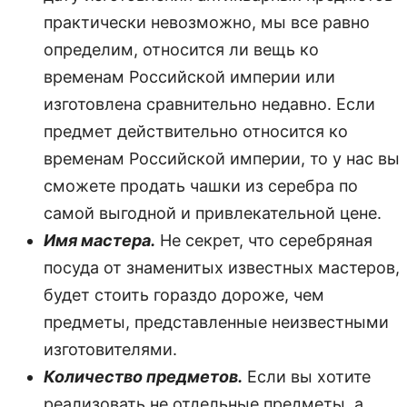
практически невозможно, мы все равно
определим, относится ли вещь ко
временам Российской империи или
изготовлена сравнительно недавно. Если
предмет действительно относится ко
временам Российской империи, то у нас вы
сможете продать чашки из серебра по
самой выгодной и привлекательной цене.
Имя мастера.
Не секрет, что серебряная
посуда от знаменитых известных мастеров,
будет стоить гораздо дороже, чем
предметы, представленные неизвестными
изготовителями.
Количество предметов.
Если вы хотите
реализовать не отдельные предметы, а