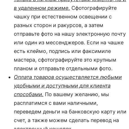
в удаленном режиме.
Сфотографируйте
чашку при естественном освещении с
разных сторон и ракурсов, а затем
отправьте фото на нашу электронную почту
или один из мессенджеров. Если на чашке
есть клеймо, подпись или факсимиле
мастера, сфотографируйте это крупным
планом и отправьте отдельными фото.
Оплата товаров осуществляется любыми
удобными и доступными для клиента
способами.
По вашему желанию, мы
расплатимся с вами наличными,
переведем деньги на банковскую карту или
счет, а также можем сделать перевод на
электронный кошелек.