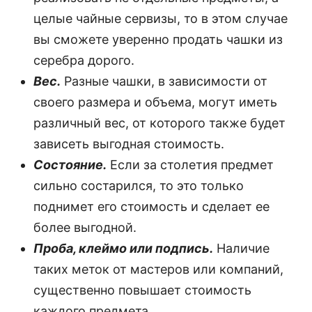
целые чайные сервизы, то в этом случае
вы сможете уверенно продать чашки из
серебра дорого.
Вес.
Разные чашки, в зависимости от
своего размера и объема, могут иметь
различный вес, от которого также будет
зависеть выгодная стоимость.
Состояние.
Если за столетия предмет
сильно состарился, то это только
поднимет его стоимость и сделает ее
более выгодной.
Проба, клеймо или подпись.
Наличие
таких меток от мастеров или компаний,
существенно повышает стоимость
каждого предмета.