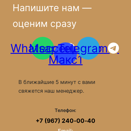
Напишите нам —
оценим сразу
Whatsapp
Мессенджер
Telegram
Макс1
В ближайшие 5 минут с вами
свяжется наш менеджер.
Телефон:
+7 (967) 240‑00‑40
Email: