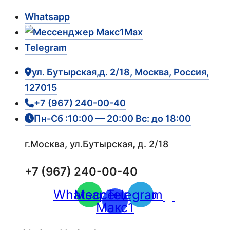
Whatsapp
Max
Telegram
ул. Бутырская,д. 2/18, Москва, Россия,
127015
+7 (967) 240-00-40
Пн-Сб :10:00 — 20:00 Вс: до 18:00
г.Москва, ул.Бутырская, д. 2/18
+7 (967) 240-00-40
Whatsapp
Мессенджер
Telegram
Макс1