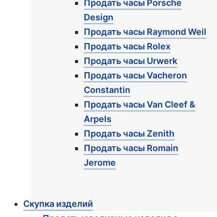
Продать часы Porsche
Design
Продать часы Raymond Weil
Продать часы Rolex
Продать часы Urwerk
Продать часы Vacheron
Constantin
Продать часы Van Cleef &
Arpels
Продать часы Zenith
Продать часы Romain
Jerome
Скупка изделий