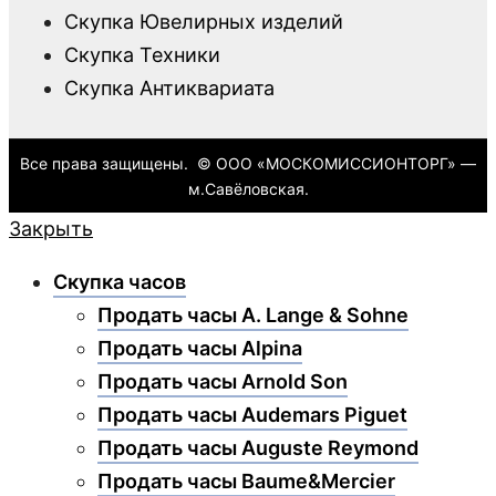
Скупка Ювелирных изделий
Скупка Техники
Скупка Антиквариата
Все права защищены. © ООО «МОСКОМИССИОНТОРГ» —
м.Савёловская.
Закрыть
Скупка часов
Продать часы A. Lange & Sohne
Продать часы Alpina
Продать часы Arnold Son
Продать часы Audemars Piguet
Продать часы Auguste Reymond
Продать часы Baume&Mercier