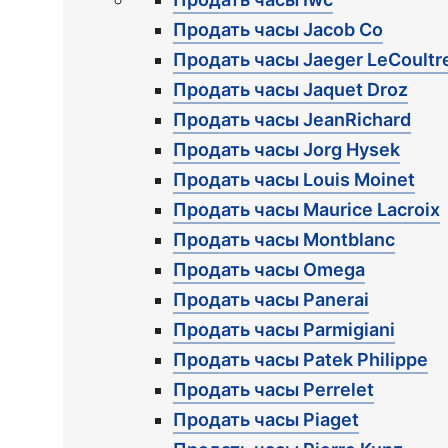
Продать часы Jacob Co
Продать часы Jaeger LeCoultr
Продать часы Jaquet Droz
Продать часы JeanRichard
Продать часы Jorg Hysek
Продать часы Louis Moinet
Продать часы Maurice Lacroix
Продать часы Montblanc
Продать часы Omega
Продать часы Panerai
Продать часы Parmigiani
Продать часы Patek Philippe
Продать часы Perrelet
Продать часы Piaget