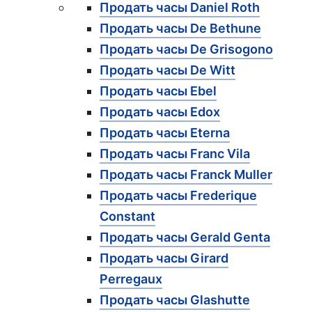
Продать часы Daniel Roth
Продать часы De Bethune
Продать часы De Grisogono
Продать часы De Witt
Продать часы Ebel
Продать часы Edox
Продать часы Eterna
Продать часы Franc Vila
Продать часы Franck Muller
Продать часы Frederique
Constant
Продать часы Gerald Genta
Продать часы Girard
Perregaux
Продать часы Glashutte