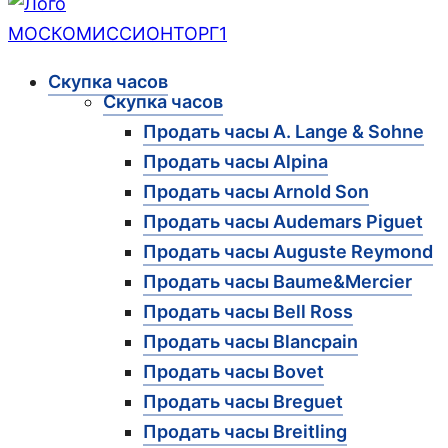
Скупка часов
Скупка часов
Продать часы A. Lange & Sohne
Продать часы Alpina
Продать часы Arnold Son
Продать часы Audemars Piguet
Продать часы Auguste Reymond
Продать часы Baume&Mercier
Продать часы Bell Ross
Продать часы Blancpain
Продать часы Bovet
Продать часы Breguet
Продать часы Breitling