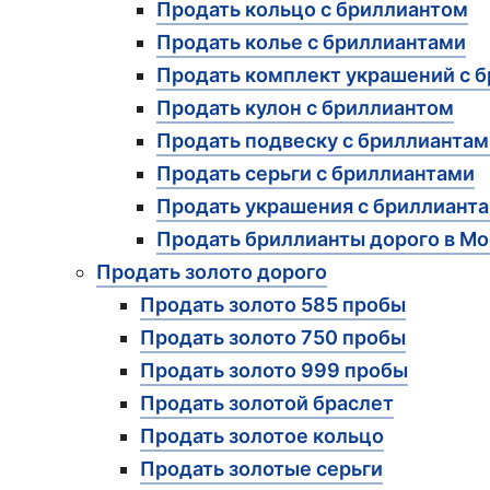
Продать кольцо с бриллиантом
Продать колье с бриллиантами
Продать комплект украшений с 
Продать кулон с бриллиантом
Продать подвеску с бриллиантам
Продать серьги с бриллиантами
Продать украшения с бриллиант
Продать бриллианты дорого в Мо
Продать золото дорого
Продать золото 585 пробы
Продать золото 750 пробы
Продать золото 999 пробы
Продать золотой браслет
Продать золотое кольцо
Продать золотые серьги