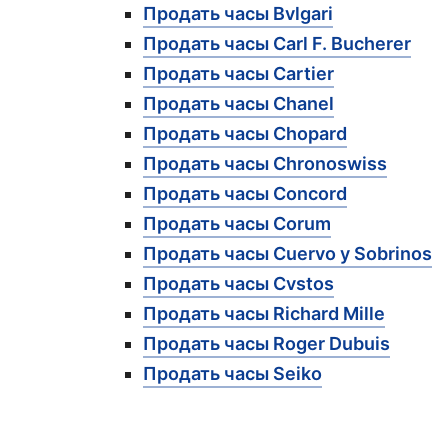
Продать часы Bvlgari
Продать часы Carl F. Bucherer
Продать часы Cartier
Продать часы Chanel
Продать часы Chopard
Продать часы Chronoswiss
Продать часы Concord
Продать часы Corum
Продать часы Cuervo y Sobrinos
Продать часы Cvstos
Продать часы Richard Mille
Продать часы Roger Dubuis
Продать часы Seiko