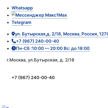
Whatsapp
Max
Telegram
ул. Бутырская,д. 2/18, Москва, Россия, 127
+7 (967) 240-00-40
Пн-Сб :10:00 — 20:00 Вс: до 18:00
г.Москва, ул.Бутырская, д. 2/18
+7 (967) 240-00-40