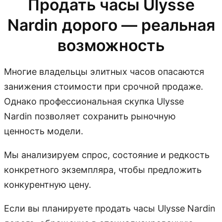
Продать часы Ulysse
Nardin дорого — реальная
возможность
Многие владельцы элитных часов опасаются
занижения стоимости при срочной продаже.
Однако профессиональная скупка Ulysse
Nardin позволяет сохранить рыночную
ценность модели.
Мы анализируем спрос, состояние и редкость
конкретного экземпляра, чтобы предложить
конкурентную цену.
Если вы планируете продать часы Ulysse Nardin