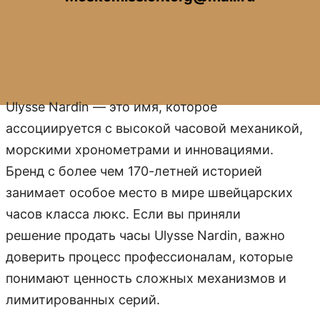
Ulysse Nardin — это имя, которое
ассоциируется с высокой часовой механикой,
морскими хронометрами и инновациями.
Бренд с более чем 170-летней историей
занимает особое место в мире швейцарских
часов класса люкс. Если вы приняли
решение продать часы Ulysse Nardin, важно
доверить процесс профессионалам, которые
понимают ценность сложных механизмов и
лимитированных серий.