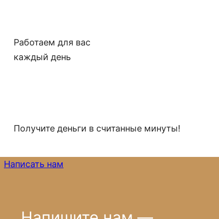
Работаем для вас
каждый день
Получите деньги в считанные минуты!
Написать нам
Напишите нам —