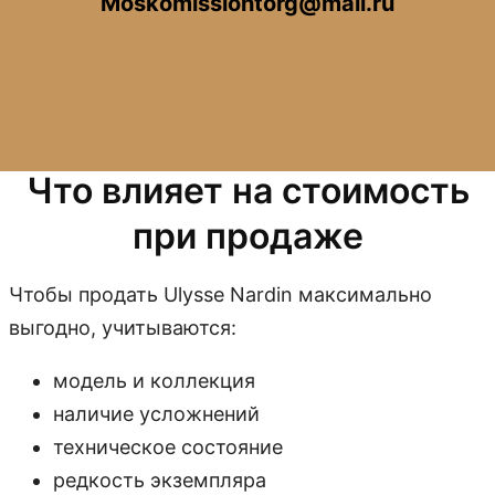
Moskomissiontorg@mail.ru
Что влияет на стоимость
при продаже
Чтобы продать Ulysse Nardin максимально
выгодно, учитываются:
модель и коллекция
наличие усложнений
техническое состояние
редкость экземпляра