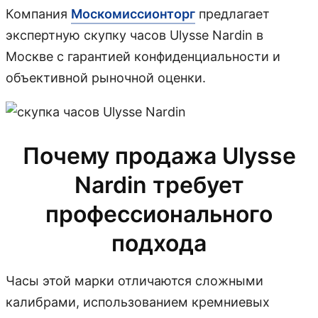
Компания
Москомиссионторг
предлагает
экспертную скупку часов Ulysse Nardin в
Москве с гарантией конфиденциальности и
объективной рыночной оценки.
Почему продажа Ulysse
Nardin требует
профессионального
подхода
Часы этой марки отличаются сложными
калибрами, использованием кремниевых