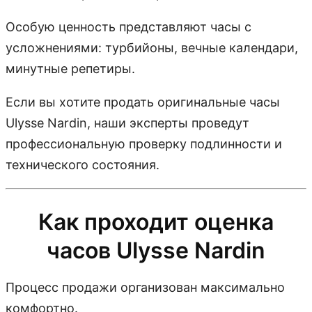
Особую ценность представляют часы с
усложнениями: турбийоны, вечные календари,
минутные репетиры.
Если вы хотите продать оригинальные часы
Ulysse Nardin, наши эксперты проведут
профессиональную проверку подлинности и
технического состояния.
Как проходит оценка
часов Ulysse Nardin
Процесс продажи организован максимально
комфортно.