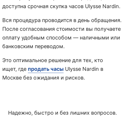
доступна срочная скупка часов Ulysse Nardin.
Вся процедура проводится в день обращения.
После согласования стоимости вы получаете
оплату удобным способом — наличными или
банковским переводом.
Это оптимальное решение для тех, кто
ищет, где
продать часы
Ulysse Nardin в
Москве без ожидания и рисков.
Надежно, быстро и без лишних вопросов.