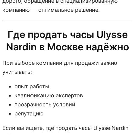
дорого, обращение в специализированную
компанию — оптимальное решение.
Где продать часы Ulysse
Nardin в Москве надёжно
При выборе компании для продажи важно
учитывать:
опыт работы
квалификацию экспертов
прозрачность условий
репутацию
Если вы ищете, где продать часы Ulysse Nardin