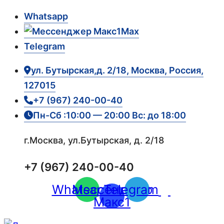
Whatsapp
Max
Telegram
ул. Бутырская,д. 2/18, Москва, Россия,
127015
+7 (967) 240-00-40
Пн-Сб :10:00 — 20:00 Вс: до 18:00
г.Москва, ул.Бутырская, д. 2/18
+7 (967) 240-00-40
Whatsapp
Мессенджер
Telegram
Макс1