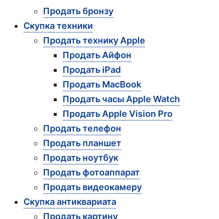
Продать бронзу
Скупка техники
Продать технику Apple
Продать Айфон
Продать iPad
Продать MacBook
Продать часы Apple Watch
Продать Apple Vision Pro
Продать телефон
Продать планшет
Продать ноутбук
Продать фотоаппарат
Продать видеокамеру
Скупка антиквариата
Продать картину