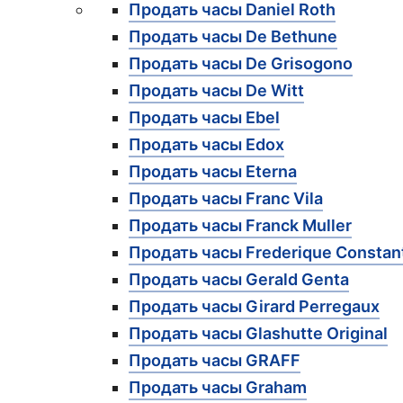
Продать часы Daniel Roth
Продать часы De Bethune
Продать часы De Grisogono
Продать часы De Witt
Продать часы Ebel
Продать часы Edox
Продать часы Eterna
Продать часы Franc Vila
Продать часы Franck Muller
Продать часы Frederique Constan
Продать часы Gerald Genta
Продать часы Girard Perregaux
Продать часы Glashutte Original
Продать часы GRAFF
Продать часы Graham