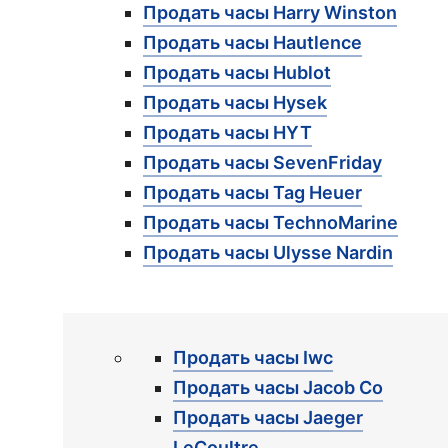
Продать часы Harry Winston
Продать часы Hautlence
Продать часы Hublot
Продать часы Hysek
Продать часы HYT
Продать часы SevenFriday
Продать часы Tag Heuer
Продать часы TechnoMarine
Продать часы Ulysse Nardin
Продать часы Iwc
Продать часы Jacob Co
Продать часы Jaeger
LeCoultre