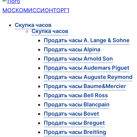
Скупка часов
Скупка часов
Продать часы A. Lange & Sohne
Продать часы Alpina
Продать часы Arnold Son
Продать часы Audemars Piguet
Продать часы Auguste Reymond
Продать часы Baume&Mercier
Продать часы Bell Ross
Продать часы Blancpain
Продать часы Bovet
Продать часы Breguet
Продать часы Breitling