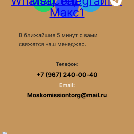
Whatsapp
Мессенджер
Telegram
Макс1
В ближайшие 5 минут с вами
свяжется наш менеджер.
Телефон:
+7 (967) 240‑00‑40
Email:
Moskomissiontorg@mail.ru