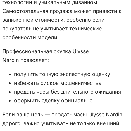
технологий и уникальным дизайном.
Самостоятельная продажа может привести к
заниженной стоимости, особенно если
покупатель не учитывает технические
особенности модели.
Профессиональная скупка Ulysse
Nardin позволяет:
получить точную экспертную оценку
избежать рисков мошенничества
продать часы без длительного ожидания
оформить сделку официально
Если ваша цель — продать часы Ulysse Nardin
дорого, важно учитывать не только внешний