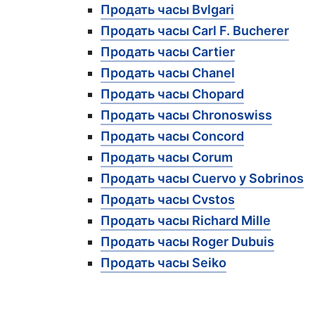
Продать часы Bvlgari
Продать часы Carl F. Bucherer
Продать часы Cartier
Продать часы Chanel
Продать часы Chopard
Продать часы Chronoswiss
Продать часы Concord
Продать часы Corum
Продать часы Cuervo y Sobrinos
Продать часы Cvstos
Продать часы Richard Mille
Продать часы Roger Dubuis
Продать часы Seiko