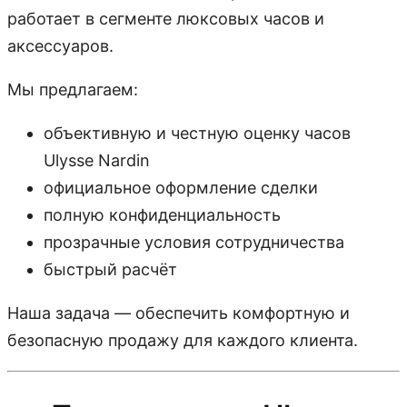
работает в сегменте люксовых часов и
аксессуаров.
Мы предлагаем:
объективную и честную оценку часов
Ulysse Nardin
официальное оформление сделки
полную конфиденциальность
прозрачные условия сотрудничества
быстрый расчёт
Наша задача — обеспечить комфортную и
безопасную продажу для каждого клиента.