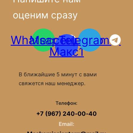
оценим сразу
Whatsapp
Мессенджер
Telegram
Макс1
В ближайшие 5 минут с вами
свяжется наш менеджер.
Телефон:
+7 (967) 240‑00‑40
Email: