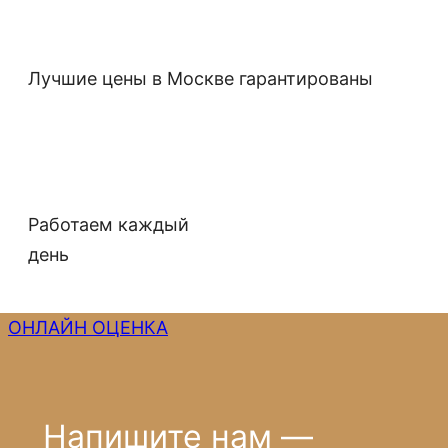
Лучшие цены в Москве гарантированы
Работаем каждый
день
ОНЛАЙН ОЦЕНКА
Напишите нам —