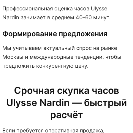
Профессиональная оценка часов Ulysse
Nardin занимает в среднем 40–60 минут.
Формирование предложения
Мы учитываем актуальный спрос на рынке
Москвы и международные тенденции, чтобы
предложить конкурентную цену.
Срочная скупка часов
Ulysse Nardin — быстрый
расчёт
Если требуется оперативная продажа,