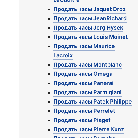
Продать часы Jaquet Droz
Продать часы JeanRichard
Продать часы Jorg Hysek
Продать часы Louis Moinet
Продать часы Maurice
Lacroix
Продать часы Montblanc
Продать часы Omega
Продать часы Panerai
Продать часы Parmigiani
Продать часы Patek Philippe
Продать часы Perrelet
Продать часы Piaget
Продать часы Pierre Kunz