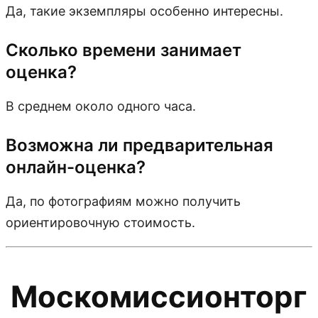
Да, такие экземпляры особенно интересны.
Сколько времени занимает
оценка?
В среднем около одного часа.
Возможна ли предварительная
онлайн-оценка?
Да, по фотографиям можно получить
ориентировочную стоимость.
Москомиссионторг