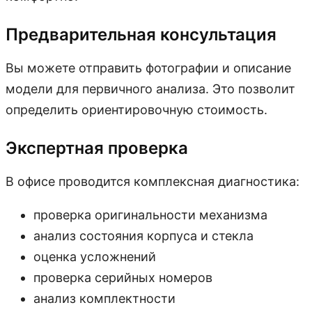
Предварительная консультация
Вы можете отправить фотографии и описание
модели для первичного анализа. Это позволит
определить ориентировочную стоимость.
Экспертная проверка
В офисе проводится комплексная диагностика:
проверка оригинальности механизма
анализ состояния корпуса и стекла
оценка усложнений
проверка серийных номеров
анализ комплектности