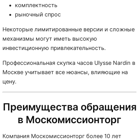
комплектность
рыночный спрос
Некоторые лимитированные версии и сложные
механизмы могут иметь высокую
инвестиционную привлекательность.
Профессиональная скупка часов Ulysse Nardin в
Москве учитывает все нюансы, влияющие на
цену.
Преимущества обращения
в Москомиссионторг
Компания Москомиссионторг более 10 лет