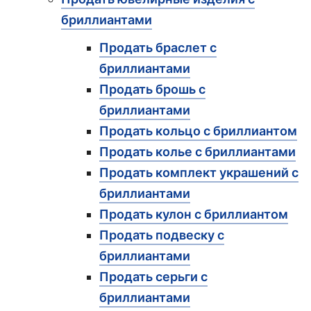
бриллиантами
Продать браслет с
бриллиантами
Продать брошь с
бриллиантами
Продать кольцо с бриллиантом
Продать колье с бриллиантами
Продать комплект украшений с
бриллиантами
Продать кулон с бриллиантом
Продать подвеску с
бриллиантами
Продать серьги с
бриллиантами