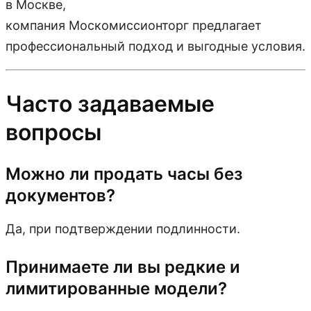
в Москве,
компания Москомиссионторг предлагает
профессиональный подход и выгодные условия.
Часто задаваемые
вопросы
Можно ли продать часы без
документов?
Да, при подтверждении подлинности.
Принимаете ли вы редкие и
лимитированные модели?