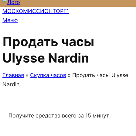
Меню
Продать часы
Ulysse Nardin
Главная
»
Скупка часов
»
Продать часы Ulysse
Nardin
Получите средства всего за 15 минут