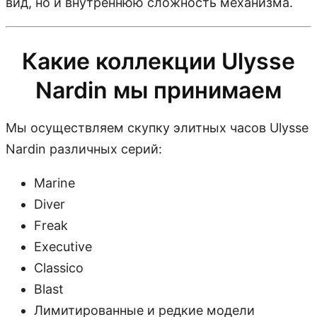
вид, но и внутреннюю сложность механизма.
Какие коллекции Ulysse
Nardin мы принимаем
Мы осуществляем скупку элитных часов Ulysse
Nardin различных серий:
Marine
Diver
Freak
Executive
Classico
Blast
Лимитированные и редкие модели