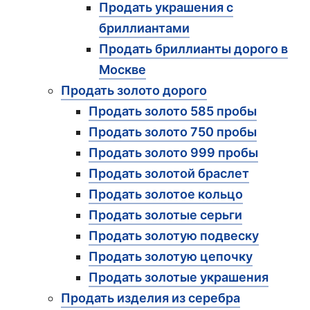
Продать украшения с
бриллиантами
Продать бриллианты дорого в
Москве
Продать золото дорого
Продать золото 585 пробы
Продать золото 750 пробы
Продать золото 999 пробы
Продать золотой браслет
Продать золотое кольцо
Продать золотые серьги
Продать золотую подвеску
Продать золотую цепочку
Продать золотые украшения
Продать изделия из серебра