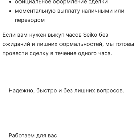
официальное оформление сделки
моментальную выплату наличными или
переводом
Если вам нужен выкуп часов Seiko без
ожиданий и лишних формальностей, мы готовы
провести сделку в течение одного часа.
Надежно, быстро и без лишних вопросов.
Работаем для вас