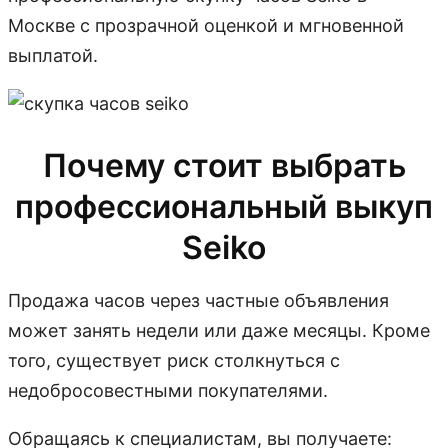
Москве с прозрачной оценкой и мгновенной
выплатой.
Почему стоит выбрать
профессиональный выкуп
Seiko
Продажа часов через частные объявления
может занять недели или даже месяцы. Кроме
того, существует риск столкнуться с
недобросовестными покупателями.
Обращаясь к специалистам, вы получаете: