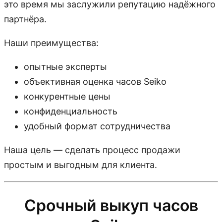
это время мы заслужили репутацию надёжного
партнёра.
Наши преимущества:
опытные эксперты
объективная оценка часов Seiko
конкурентные цены
конфиденциальность
удобный формат сотрудничества
Наша цель — сделать процесс продажи
простым и выгодным для клиента.
Срочный выкуп часов