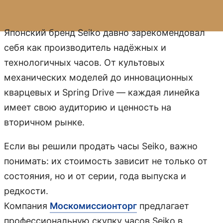
Японский бренд Seiko давно зарекомендовал
себя как производитель надёжных и
технологичных часов. От культовых
механических моделей до инновационных
кварцевых и Spring Drive — каждая линейка
имеет свою аудиторию и ценность на
вторичном рынке.
Если вы решили продать часы Seiko, важно
понимать: их стоимость зависит не только от
состояния, но и от серии, года выпуска и
редкости.
Компания
Москомиссионторг
предлагает
профессиональную скупку часов Seiko в