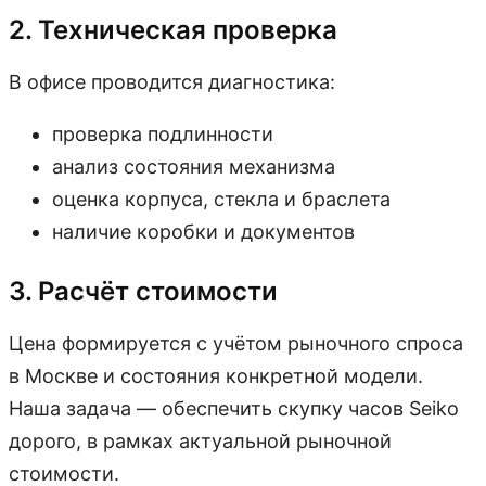
2. Техническая проверка
В офисе проводится диагностика:
проверка подлинности
анализ состояния механизма
оценка корпуса, стекла и браслета
наличие коробки и документов
3. Расчёт стоимости
Цена формируется с учётом рыночного спроса
в Москве и состояния конкретной модели.
Наша задача — обеспечить скупку часов Seiko
дорого, в рамках актуальной рыночной
стоимости.