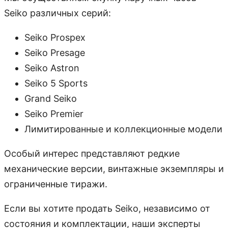
Seiko различных серий:
Seiko Prospex
Seiko Presage
Seiko Astron
Seiko 5 Sports
Grand Seiko
Seiko Premier
Лимитированные и коллекционные модели
Особый интерес представляют редкие
механические версии, винтажные экземпляры и
ограниченные тиражи.
Если вы хотите продать Seiko, независимо от
состояния и комплектации, наши эксперты