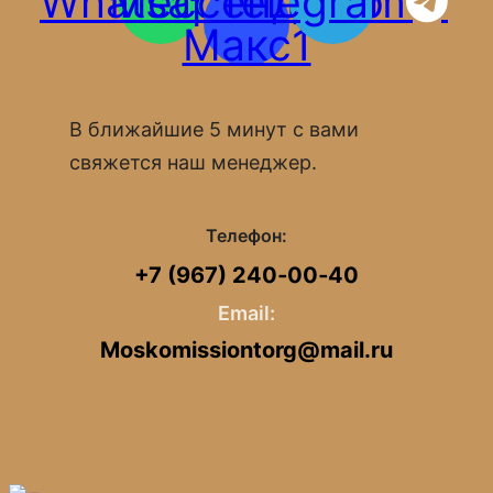
Whatsapp
Мессенджер
Telegram
Макс1
В ближайшие 5 минут с вами
свяжется наш менеджер.
Телефон:
+7 (967) 240‑00‑40
Email:
Moskomissiontorg@mail.ru