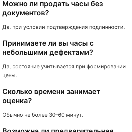
Можно ли продать часы без
документов?
Да, при условии подтверждения подлинности.
Принимаете ли вы часы с
небольшими дефектами?
Да, состояние учитывается при формировании
цены.
Сколько времени занимает
оценка?
Обычно не более 30–60 минут.
Возможна ли предварительная