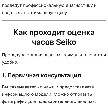
проведут профессиональную диагностику и
предложат оптимальную цену.
Как проходит оценка
часов Seiko
Процедура организована максимально просто и
удобно.
1. Первичная консультация
Вы связываетесь с нами и предоставляете
информацию о модели. Можно отправить
фотографии для предварительного анализа.