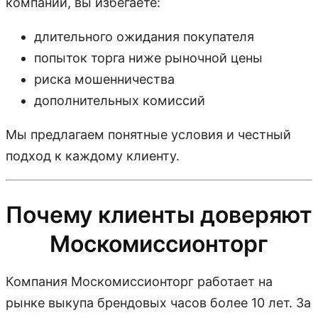
компании, вы избегаете:
длительного ожидания покупателя
попыток торга ниже рыночной цены
риска мошенничества
дополнительных комиссий
Мы предлагаем понятные условия и честный
подход к каждому клиенту.
Почему клиенты доверяют
Москомиссионторг
Компания Москомиссионторг работает на
рынке выкупа брендовых часов более 10 лет. За