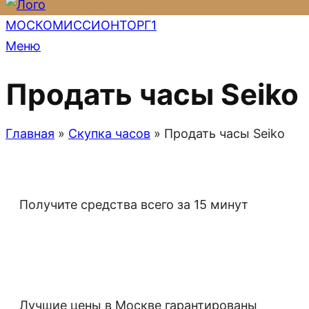
Меню
Продать часы Seiko
Главная
»
Скупка часов
»
Продать часы Seiko
Получите средства всего за 15 минут
Лучшие цены в Москве гарантированы