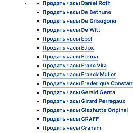
Продать часы Daniel Roth
Продать часы De Bethune
Продать часы De Grisogono
Продать часы De Witt
Продать часы Ebel
Продать часы Edox
Продать часы Eterna
Продать часы Franc Vila
Продать часы Franck Muller
Продать часы Frederique Constan
Продать часы Gerald Genta
Продать часы Girard Perregaux
Продать часы Glashutte Original
Продать часы GRAFF
Продать часы Graham