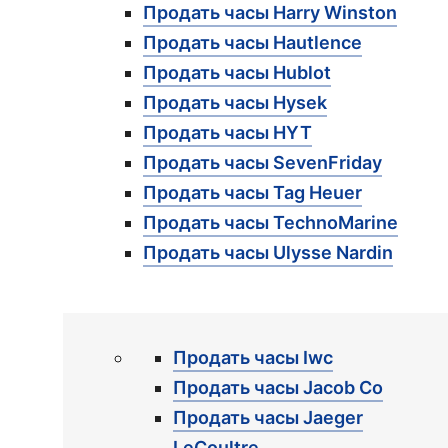
Продать часы Harry Winston
Продать часы Hautlence
Продать часы Hublot
Продать часы Hysek
Продать часы HYT
Продать часы SevenFriday
Продать часы Tag Heuer
Продать часы TechnoMarine
Продать часы Ulysse Nardin
Продать часы Iwc
Продать часы Jacob Co
Продать часы Jaeger
LeCoultre