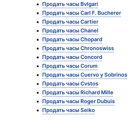
Продать часы Bvlgari
Продать часы Carl F. Bucherer
Продать часы Cartier
Продать часы Chanel
Продать часы Chopard
Продать часы Chronoswiss
Продать часы Concord
Продать часы Corum
Продать часы Cuervo y Sobrinos
Продать часы Cvstos
Продать часы Richard Mille
Продать часы Roger Dubuis
Продать часы Seiko