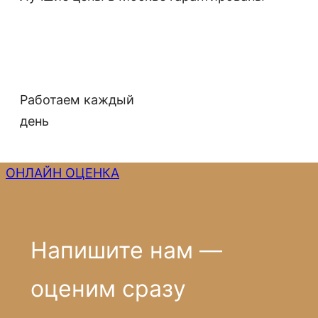
Работаем каждый
день
ОНЛАЙН ОЦЕНКА
Напишите нам —
оценим сразу