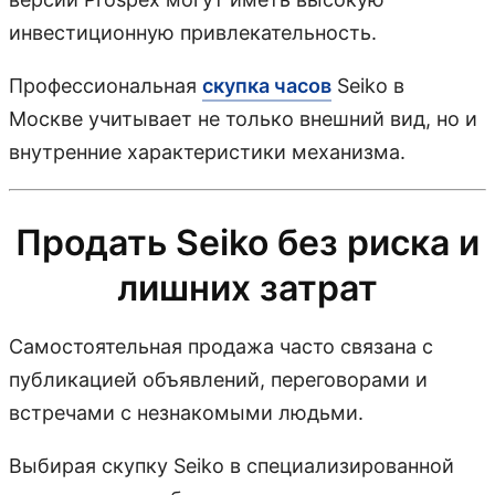
инвестиционную привлекательность.
Профессиональная
скупка часов
Seiko в
Москве учитывает не только внешний вид, но и
внутренние характеристики механизма.
Продать Seiko без риска и
лишних затрат
Самостоятельная продажа часто связана с
публикацией объявлений, переговорами и
встречами с незнакомыми людьми.
Выбирая скупку Seiko в специализированной