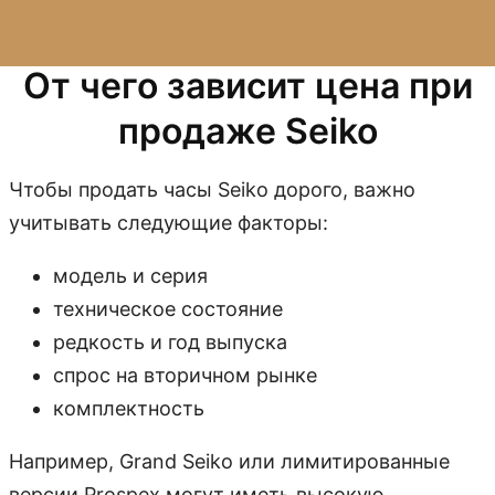
От чего зависит цена при
продаже Seiko
Чтобы продать часы Seiko дорого, важно
учитывать следующие факторы:
модель и серия
техническое состояние
редкость и год выпуска
спрос на вторичном рынке
комплектность
Например, Grand Seiko или лимитированные
версии Prospex могут иметь высокую