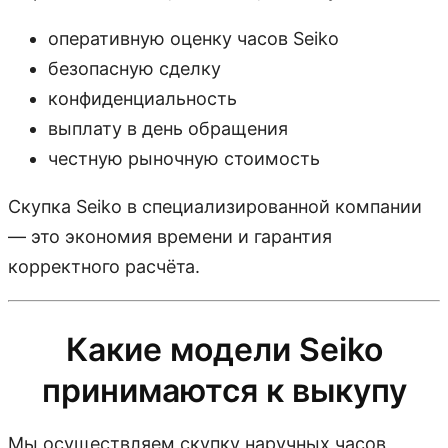
оперативную оценку часов Seiko
безопасную сделку
конфиденциальность
выплату в день обращения
честную рыночную стоимость
Скупка Seiko в специализированной компании
— это экономия времени и гарантия
корректного расчёта.
Какие модели Seiko
принимаются к выкупу
Мы осуществляем скупку наручных часов