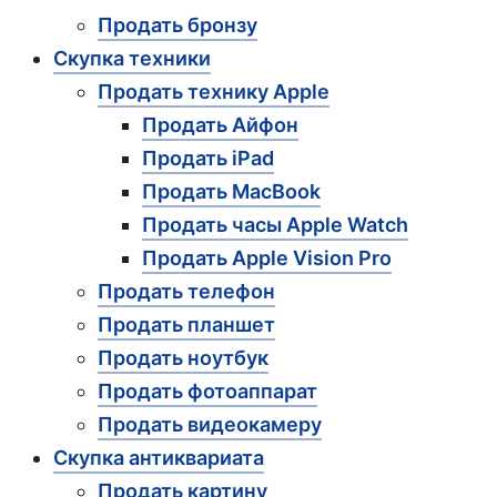
Продать бронзу
Скупка техники
Продать технику Apple
Продать Айфон
Продать iPad
Продать MacBook
Продать часы Apple Watch
Продать Apple Vision Pro
Продать телефон
Продать планшет
Продать ноутбук
Продать фотоаппарат
Продать видеокамеру
Скупка антиквариата
Продать картину