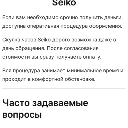
Seiko
Если вам необходимо срочно получить деньги,
доступна оперативная процедура оформления.
Скупка часов Seiko дорого возможна даже в
день обращения. После согласования
стоимости вы сразу получаете оплату.
Вся процедура занимает минимальное время и
проходит в комфортной обстановке.
Часто задаваемые
вопросы