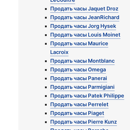
Продать часы Jaquet Droz
Продать часы JeanRichard
Продать часы Jorg Hysek
Продать часы Louis Moinet
Продать часы Maurice
Lacroix
Продать часы Montblanc
Продать часы Omega
Продать часы Panerai
Продать часы Parmigiani
Продать часы Patek Philippe
Продать часы Perrelet
Продать часы Piaget
Продать часы Pierre Kunz