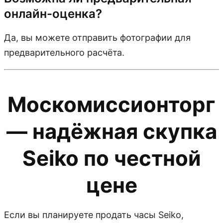
онлайн-оценка?
Да, вы можете отправить фотографии для
предварительного расчёта.
Москомиссионторг
— надёжная скупка
Seiko по честной
цене
Если вы планируете продать часы Seiko,