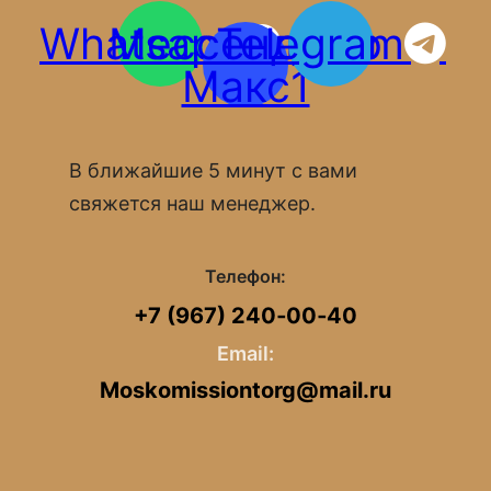
Whatsapp
Мессенджер
Telegram
Макс1
В ближайшие 5 минут с вами
свяжется наш менеджер.
Телефон:
+7 (967) 240‑00‑40
Email:
Moskomissiontorg@mail.ru