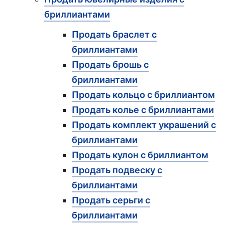
бриллиантами
Продать браслет с
бриллиантами
Продать брошь с
бриллиантами
Продать кольцо с бриллиантом
Продать колье с бриллиантами
Продать комплект украшений с
бриллиантами
Продать кулон с бриллиантом
Продать подвеску с
бриллиантами
Продать серьги с
бриллиантами