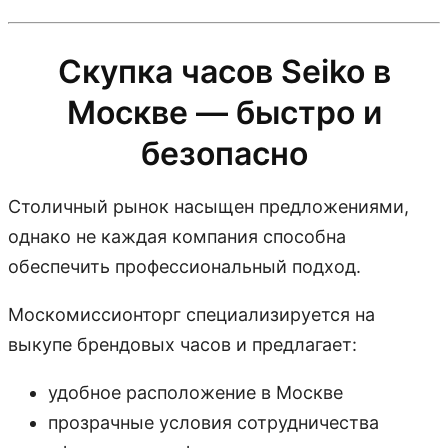
Скупка часов Seiko в
Москве — быстро и
безопасно
Столичный рынок насыщен предложениями,
однако не каждая компания способна
обеспечить профессиональный подход.
Москомиссионторг специализируется на
выкупе брендовых часов и предлагает:
удобное расположение в Москве
прозрачные условия сотрудничества