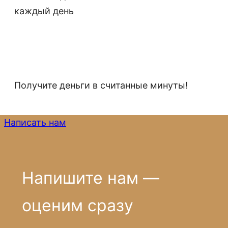
каждый день
Получите деньги в считанные минуты!
Написать нам
Напишите нам —
оценим сразу