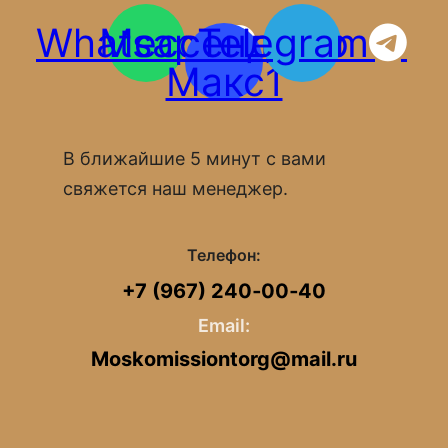
Whatsapp
Мессенджер
Telegram
Макс1
В ближайшие 5 минут с вами
свяжется наш менеджер.
Телефон:
+7 (967) 240‑00‑40
Email:
Moskomissiontorg@mail.ru