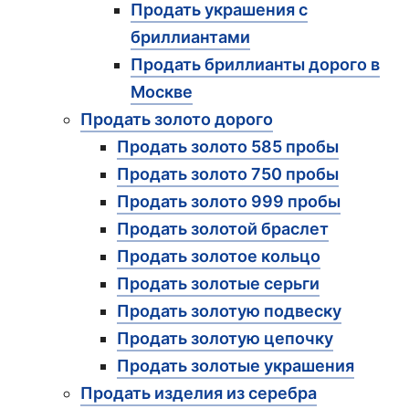
Продать украшения с
бриллиантами
Продать бриллианты дорого в
Москве
Продать золото дорого
Продать золото 585 пробы
Продать золото 750 пробы
Продать золото 999 пробы
Продать золотой браслет
Продать золотое кольцо
Продать золотые серьги
Продать золотую подвеску
Продать золотую цепочку
Продать золотые украшения
Продать изделия из серебра