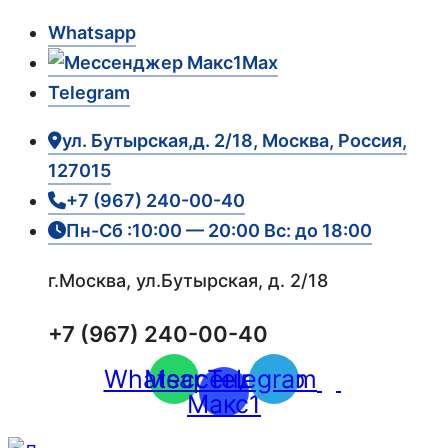
Whatsapp
Max
Telegram
ул. Бутырская,д. 2/18, Москва, Россия,
127015
+7 (967) 240-00-40
Пн-Сб :10:00 — 20:00 Вс: до 18:00
г.Москва, ул.Бутырская, д. 2/18
+7 (967) 240-00-40
Whatsapp
Мессенджер
Telegram
Макс1