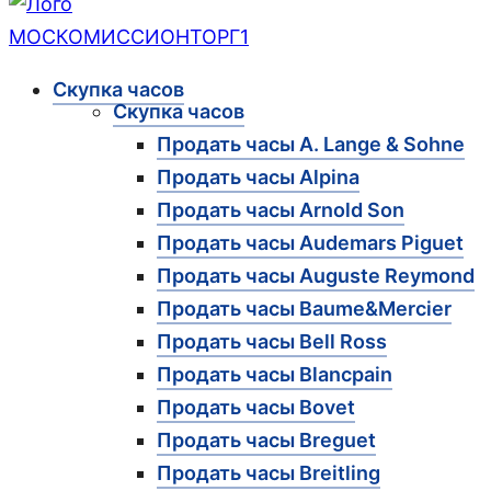
Скупка часов
Скупка часов
Продать часы A. Lange & Sohne
Продать часы Alpina
Продать часы Arnold Son
Продать часы Audemars Piguet
Продать часы Auguste Reymond
Продать часы Baume&Mercier
Продать часы Bell Ross
Продать часы Blancpain
Продать часы Bovet
Продать часы Breguet
Продать часы Breitling