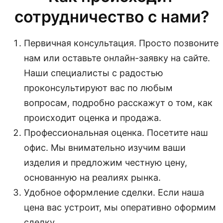
сотрудничество с нами?
Первичная консультация. Просто позвоните
нам или оставьте онлайн-заявку на сайте.
Наши специалисты с радостью
проконсультируют вас по любым
вопросам, подробно расскажут о том, как
происходит оценка и продажа.
Профессиональная оценка. Посетите наш
офис. Мы внимательно изучим ваши
изделия и предложим честную цену,
основанную на реалиях рынка.
Удобное оформление сделки. Если наша
цена вас устроит, мы оперативно оформим
сделку.