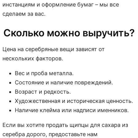
инстанциям и оформление бумаг – мы все
сделаем за вас.
Сколько можно выручить?
Цена на серебряные вещи зависят от
нескольких факторов.
Вес и проба металла.
Состояние и наличие повреждений.
Возраст и редкость.
Художественная и историческая ценность.
Наличие клейма или надписи именников.
Если вы хотите продать щипцы для сахара из
серебра дорого, предоставьте нам