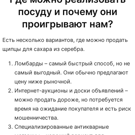
посуду и почему они
проигрывают нам?
Есть несколько вариантов, где можно продать
щипцы для сахара из серебра.
Ломбарды – самый быстрый способ, но не
самый выгодный. Они обычно предлагают
цену ниже рыночной.
Интернет-аукционы и доски объявлений –
можно продать дороже, но потребуется
время на ожидание покупателя и есть риск
мошенничества.
Специализированные антикварные