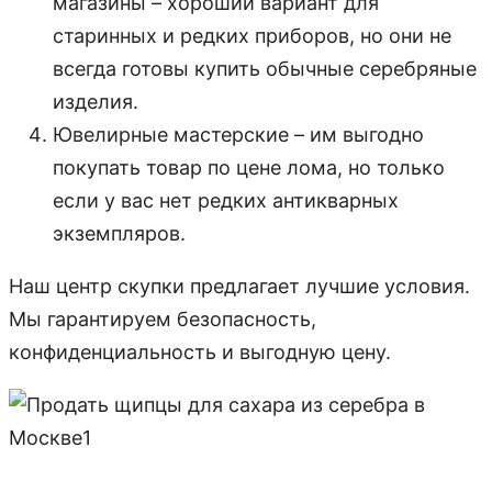
магазины – хороший вариант для
старинных и редких приборов, но они не
всегда готовы купить обычные серебряные
изделия.
Ювелирные мастерские – им выгодно
покупать товар по цене лома, но только
если у вас нет редких антикварных
экземпляров.
Наш центр скупки предлагает лучшие условия.
Мы гарантируем безопасность,
конфиденциальность и выгодную цену.