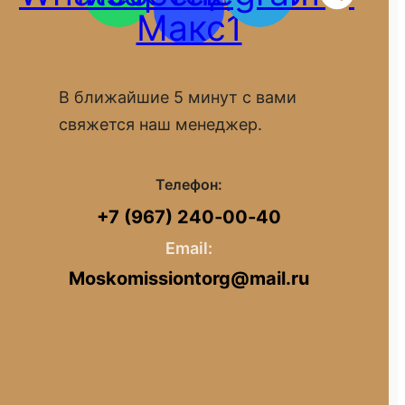
Макс1
В ближайшие 5 минут с вами
свяжется наш менеджер.
Телефон:
+7 (967) 240‑00‑40
Email:
Moskomissiontorg@mail.ru