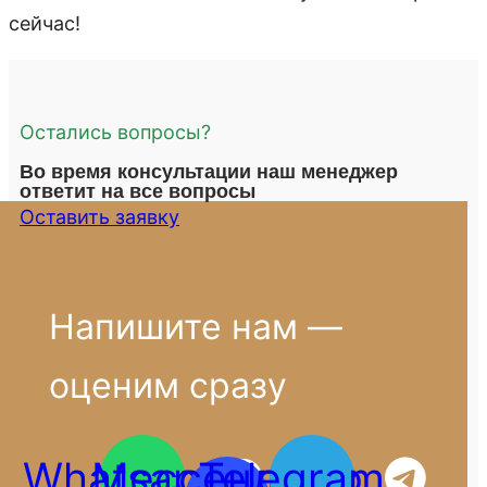
сейчас!
Остались вопросы?
Во время консультации наш менеджер
ответит на все вопросы
Оставить заявку
Напишите нам —
оценим сразу
Whatsapp
Мессенджер
Telegram