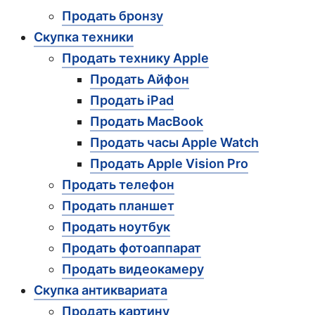
Продать бронзу
Скупка техники
Продать технику Apple
Продать Айфон
Продать iPad
Продать MacBook
Продать часы Apple Watch
Продать Apple Vision Pro
Продать телефон
Продать планшет
Продать ноутбук
Продать фотоаппарат
Продать видеокамеру
Скупка антиквариата
Продать картину