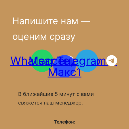
Напишите нам —
оценим сразу
Whatsapp
Мессенджер
Telegram
Макс1
В ближайшие 5 минут с вами
свяжется наш менеджер.
Телефон: