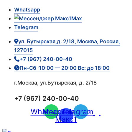
Whatsapp
Max
Telegram
ул. Бутырская,д. 2/18, Москва, Россия,
127015
+7 (967) 240-00-40
Пн-Сб :10:00 — 20:00 Вс: до 18:00
г.Москва, ул.Бутырская, д. 2/18
+7 (967) 240-00-40
Whatsapp
Мессенджер
Telegram
Макс1