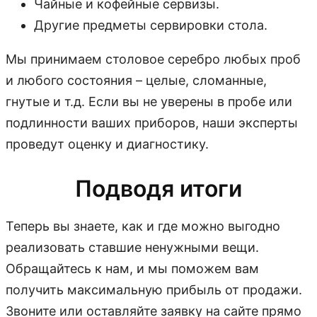
Чайные и кофейные сервизы.
Другие предметы сервировки стола.
Мы принимаем столовое серебро любых проб
и любого состояния – целые, сломанные,
гнутые и т.д. Если вы не уверены в пробе или
подлинности ваших приборов, наши эксперты
проведут оценку и диагностику.
Подводя итоги
Теперь вы знаете, как и где можно выгодно
реализовать ставшие ненужными вещи.
Обращайтесь к нам, и мы поможем вам
получить максимальную прибыль от продажи.
Звоните или оставляйте заявку на сайте прямо