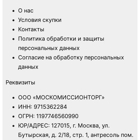
О нас
Условия скупки
Контакты
Политика обработки и защиты
персональных данных
Согласие на обработку персональных
данных
Реквизиты
ООО «МОСКОМИССИОНТОРГ»
ИНН: 9715362284
ОГРН: 1197746560990
ЮР/АДРЕС: 127015, г. Москва, ул.
Бутырская, д. 2/18, стр. 1, антресоль пом.