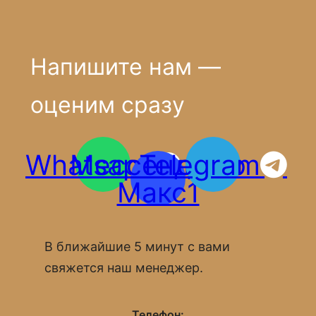
Напишите нам —
оценим сразу
Whatsapp
Мессенджер
Telegram
Макс1
В ближайшие 5 минут с вами
свяжется наш менеджер.
Телефон: