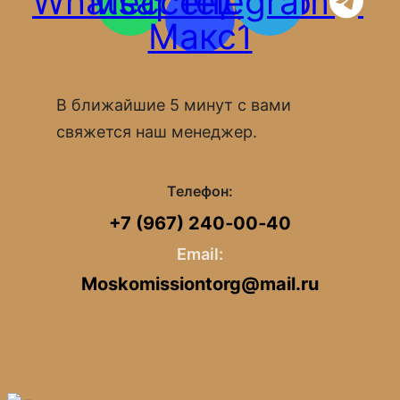
Whatsapp
Мессенджер
Telegram
Макс1
В ближайшие 5 минут с вами
свяжется наш менеджер.
Телефон:
+7 (967) 240‑00‑40
Email:
Moskomissiontorg@mail.ru