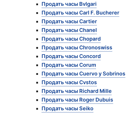
Продать часы Bvlgari
Продать часы Carl F. Bucherer
Продать часы Cartier
Продать часы Chanel
Продать часы Chopard
Продать часы Chronoswiss
Продать часы Concord
Продать часы Corum
Продать часы Cuervo y Sobrinos
Продать часы Cvstos
Продать часы Richard Mille
Продать часы Roger Dubuis
Продать часы Seiko