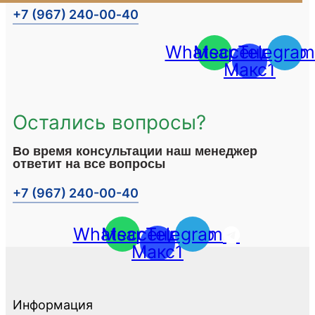
+7 (967) 240‑00‑40
Whatsapp
Мессенджер
Telegram
Макс1
Остались вопросы?
Во время консультации наш менеджер
ответит на все вопросы
+7 (967) 240-00-40
Whatsapp
Мессенджер
Telegram
Макс1
Информация