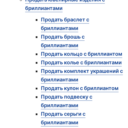
бриллиантами
Продать браслет с
бриллиантами
Продать брошь с
бриллиантами
Продать кольцо с бриллиантом
Продать колье с бриллиантами
Продать комплект украшений с
бриллиантами
Продать кулон с бриллиантом
Продать подвеску с
бриллиантами
Продать серьги с
бриллиантами