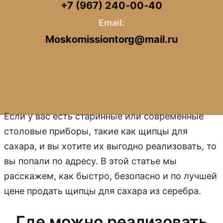
+7 (967) 240‑00‑40
Email:
Moskomissiontorg@mail.ru
Если у вас есть старинные или современные
столовые приборы, такие как щипцы для
сахара, и вы хотите их выгодно реализовать, то
вы попали по адресу. В этой статье мы
расскажем, как быстро, безопасно и по лучшей
цене продать щипцы для сахара из серебра.
Где можно реализовать