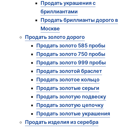
Продать украшения с
бриллиантами
Продать бриллианты дорого в
Москве
Продать золото дорого
Продать золото 585 пробы
Продать золото 750 пробы
Продать золото 999 пробы
Продать золотой браслет
Продать золотое кольцо
Продать золотые серьги
Продать золотую подвеску
Продать золотую цепочку
Продать золотые украшения
Продать изделия из серебра