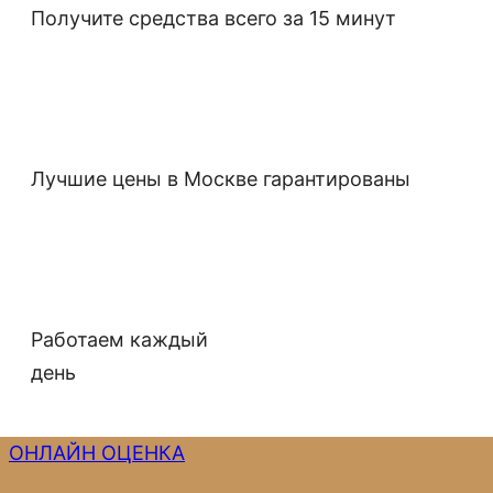
Получите средства всего за 15 минут
Лучшие цены в Москве гарантированы
Работаем каждый
день
ОНЛАЙН ОЦЕНКА