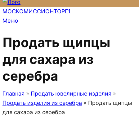
Меню
Продать щипцы
для сахара из
серебра
Главная
»
Продать ювелирные изделия
»
Продать изделия из серебра
»
Продать щипцы
для сахара из серебра