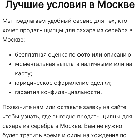
Лучшие условия в Москве
Мы предлагаем удобный сервис для тех, кто
хочет продать щипцы для сахара из серебра в
Москве:
бесплатная оценка по фото или описанию;
моментальная выплата наличными или на
карту;
юридическое оформление сделки;
гарантия конфиденциальности.
Позвоните нам или оставьте заявку на сайте,
чтобы узнать, где выгодно продать щипцы для
сахара из серебра в Москве. Вам не нужно
будет тратить время и силы на хождение по