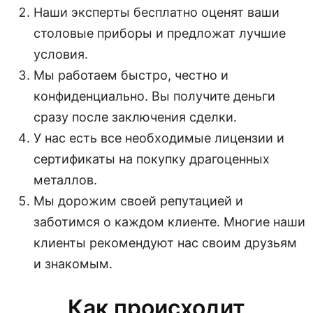
Наши эксперты бесплатно оценят ваши
столовые приборы и предложат лучшие
условия.
Мы работаем быстро, честно и
конфиденциально. Вы получите деньги
сразу после заключения сделки.
У нас есть все необходимые лицензии и
сертификаты на покупку драгоценных
металлов.
Мы дорожим своей репутацией и
заботимся о каждом клиенте. Многие наши
клиенты рекомендуют нас своим друзьям
и знакомым.
Как происходит