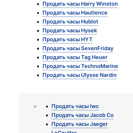
Продать часы Harry Winston
Продать часы Hautlence
Продать часы Hublot
Продать часы Hysek
Продать часы HYT
Продать часы SevenFriday
Продать часы Tag Heuer
Продать часы TechnoMarine
Продать часы Ulysse Nardin
Продать часы Iwc
Продать часы Jacob Co
Продать часы Jaeger
LeCoultre