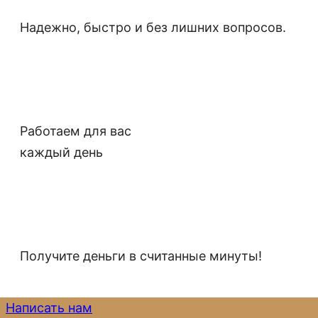
Надежно, быстро и без лишних вопросов.
Работаем для вас
каждый день
Получите деньги в считанные минуты!
Написать нам