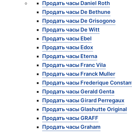
Продать часы Daniel Roth
Продать часы De Bethune
Продать часы De Grisogono
Продать часы De Witt
Продать часы Ebel
Продать часы Edox
Продать часы Eterna
Продать часы Franc Vila
Продать часы Franck Muller
Продать часы Frederique Constan
Продать часы Gerald Genta
Продать часы Girard Perregaux
Продать часы Glashutte Original
Продать часы GRAFF
Продать часы Graham