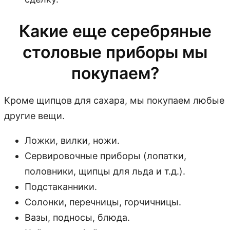
Какие еще серебряные
столовые приборы мы
покупаем?
Кроме щипцов для сахара, мы покупаем любые
другие вещи.
Ложки, вилки, ножи.
Сервировочные приборы (лопатки,
половники, щипцы для льда и т.д.).
Подстаканники.
Солонки, перечницы, горчичницы.
Вазы, подносы, блюда.