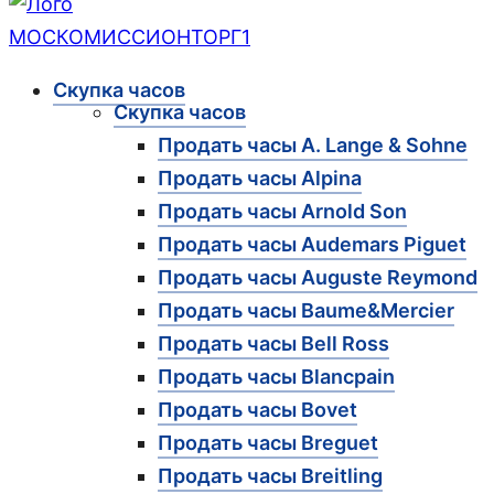
Скупка часов
Скупка часов
Продать часы A. Lange & Sohne
Продать часы Alpina
Продать часы Arnold Son
Продать часы Audemars Piguet
Продать часы Auguste Reymond
Продать часы Baume&Mercier
Продать часы Bell Ross
Продать часы Blancpain
Продать часы Bovet
Продать часы Breguet
Продать часы Breitling