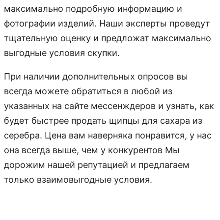
максимально подробную информацию и
фотографии изделий. Наши эксперты проведут
тщательную оценку и предложат максимально
выгодные условия скупки.
При наличии дополнительных опросов вы
всегда можете обратиться в любой из
указанных на сайте мессенждеров и узнать, как
будет быстрее продать щипцы для сахара из
серебра. Цена вам наверняка понравится, у нас
она всегда выше, чем у конкурентов Мы
дорожим нашей репутацией и предлагаем
только взаимовыгодные условия.