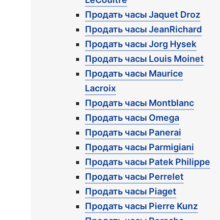
Продать часы Jaquet Droz
Продать часы JeanRichard
Продать часы Jorg Hysek
Продать часы Louis Moinet
Продать часы Maurice
Lacroix
Продать часы Montblanc
Продать часы Omega
Продать часы Panerai
Продать часы Parmigiani
Продать часы Patek Philippe
Продать часы Perrelet
Продать часы Piaget
Продать часы Pierre Kunz