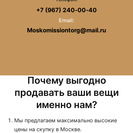
+7 (967) 240‑00‑40
Email:
Moskomissiontorg@mail.ru
Почему выгодно
продавать ваши вещи
именно нам?
Мы предлагаем максимально высокие
цены на скупку в Москве.